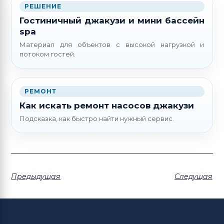
РЕШЕНИЕ
Гостиничный джакузи и мини бассейн
spa
Материал для объектов с высокой нагрузкой и
потоком гостей.
РЕМОНТ
Как искать ремонт насосов джакузи
Подсказка, как быстро найти нужный сервис.
Предыдущая
Следущая