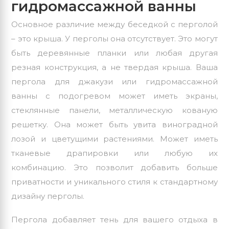
гидромассажной ванны
Основное различие между беседкой с перголой
– это крыша. У перголы она отсутствует. Это могут
быть деревянные планки или любая другая
резная конструкция, а не твердая крыша. Ваша
пергола для джакузи или гидромассажной
ванны с подогревом может иметь экраны,
стеклянные панели, металлическую кованую
решетку. Она может быть увита виноградной
лозой и цветущими растениями. Может иметь
тканевые драпировки или любую их
комбинацию. Это позволит добавить больше
приватности и уникального стиля к стандартному
дизайну перголы.
Пергола добавляет тень для вашего отдыха в