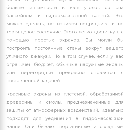
больше интимности в ваш уголок со спа
бассейном и гидромассажной ванной. Это
можно сделать, не нанимая подрядчика и не
тратя целое состояние. Этого легко достигнуть с
помощью простых экранов. Вы могли бы
построить постоянные стены вокруг вашего
уличного джакузи. Но в том случае, если у вас
ограничен бюджет, обычные наружные экраны
или перегородки прекрасно справятся с
поставленной задачей.
Красивые экраны из плетеной, обработанной
древесины и смолы, предназначенные для
защиты от атмосферных воздействий, идеально
подходят для уединения в гидромассажной
ванне. Они бывают портативные и складные.