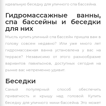
идеальную беседку для уличного спа бассейна.
Гидромассажные ванны,
спа бассейны и беседки
для них
Мысль купить
уличный
спа бассейн пришла вам в
голову совсем недавно? Или уже много лет
гидромассажная ванна установлена у вас на
террасе? Независимо от этого разнообразие
вариантов павильонов, доступных сегодня на
рынке вас непременно удивит.
Беседки
Самый популярный способ обеспечить
приватность и крышу над головой. Купить
беседку для уличного мини бассейна. Это может