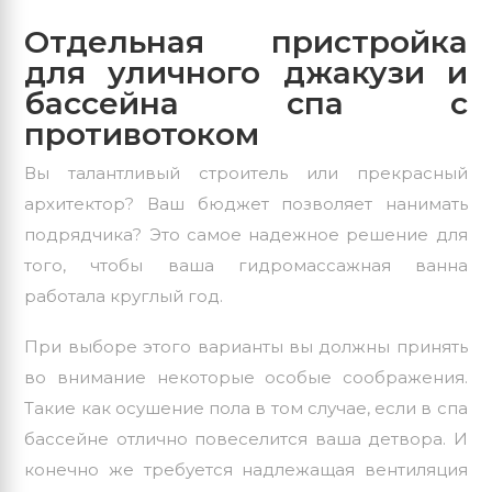
Отдельная пристройка
для уличного джакузи и
бассейна спа с
противотоком
Вы талантливый строитель или прекрасный
архитектор? Ваш бюджет позволяет нанимать
подрядчика? Это самое надежное решение для
того, чтобы ваша гидромассажная ванна
работала круглый год.
При выборе этого варианты вы должны принять
во внимание некоторые особые соображения.
Такие как осушение пола в том случае, если в спа
бассейне отлично повеселится ваша детвора. И
конечно же требуется надлежащая вентиляция