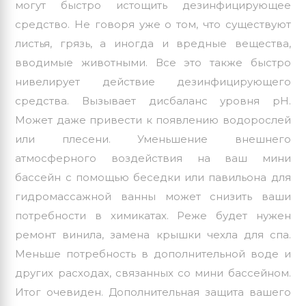
могут быстро истощить дезинфицирующее
средство. Не говоря уже о том, что существуют
листья, грязь, а иногда и вредные вещества,
вводимые животными. Все это также быстро
нивелирует действие дезинфицирующего
средства. Вызывает дисбаланс уровня рН.
Может даже привести к появлению водорослей
или плесени. Уменьшение внешнего
атмосферного воздействия на ваш мини
бассейн с помощью беседки или павильона для
гидромассажной ванны может снизить ваши
потребности в химикатах. Реже будет нужен
ремонт винила, замена крышки чехла для спа.
Меньше потребность в дополнительной воде и
других расходах, связанных со мини бассейном.
Итог очевиден. Дополнительная защита вашего