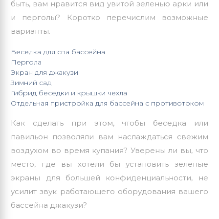
быть, вам нравится вид увитой зеленью арки или
и перголы? Коротко перечислим возможные
варианты.
Беседка для спа бассейна
Пергола
Экран для джакузи
Зимний сад
Гибрид беседки и крышки чехла
Отдельная пристройка для бассейна с противотоком
Как сделать при этом, чтобы беседка или
павильон позволяли вам наслаждаться свежим
воздухом во время купания? Уверены ли вы, что
место, где вы хотели бы установить зеленые
экраны для большей конфиденциальности, не
усилит звук работающего оборудования вашего
бассейна джакузи?