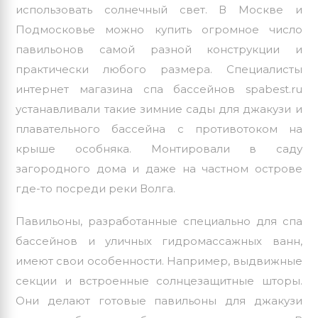
использовать солнечный свет. В Москве и
Подмосковье можно купить огромное число
павильонов самой разной конструкции и
практически любого размера. Специалисты
интернет магазина спа
бассейнов
spabest.ru
устанавливали такие зимние сады для джакузи и
плавательного бассейна с противотоком на
крыше особняка. Монтировали в саду
загородного дома и даже на частном острове
где-то посреди реки Волга.
Павильоны, разработанные специально для спа
бассейнов и уличных гидромассажных ванн,
имеют свои особенности. Например, выдвижные
секции и встроенные солнцезащитные шторы.
Они делают готовые павильоны для джакузи