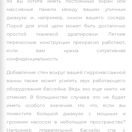
ли вы хотите иметь постоянный экран или
массивные панели между вашим уличным
джакузи и, например, окном вашего соседа.
Порой для этой цели может быть достаточно
простой тканевой драпировки. Легкие
переносные конструкции прекрасно работают,
если вам нужна ситуативная
конфиденциальность.
Добавление стен вокруг вашей гидромассажной
ванны также может усилить звук работающего
оборудования бассейна. Ведь эхо еще никто не
отменял. В большинстве случаев это не будет
иметь особого значения. Но что, если вы
поместите большой джакузи с мощным и
громким
насосом
в небольшое пространство?
Например плавательный бассейн спа с