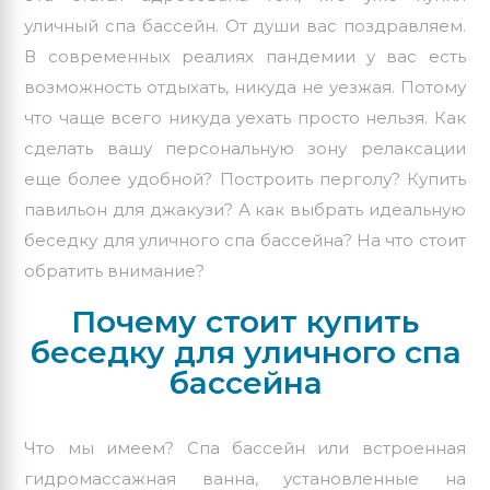
уличный спа бассейн
. От души вас поздравляем.
В современных реалиях пандемии у вас есть
возможность отдыхать, никуда не уезжая. Потому
что чаще всего никуда уехать просто нельзя. Как
сделать вашу персональную зону релаксации
еще более удобной? Построить перголу? Купить
павильон для джакузи? А как выбрать идеальную
беседку для уличного спа бассейна? На что стоит
обратить внимание?
Почему стоит купить
беседку для уличного спа
бассейна
Что мы имеем? Спа бассейн или встроенная
гидромассажная ванна, установленные на