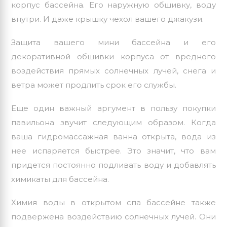
корпус бассейна. Его наружную обшивку, воду
внутри. И даже крышку чехол вашего джакузи.
Защита вашего мини бассейна и его
декоративной обшивки корпуса от вредного
воздействия прямых солнечных лучей, снега и
ветра может продлить срок его службы.
Еще один важный аргумент в пользу покупки
павильона звучит следующим образом. Когда
ваша гидромассажная ванна открыта, вода из
нее испаряется быстрее. Это значит, что вам
придется постоянно подливать воду и добавлять
химикаты для бассейна.
Химия воды в открытом спа бассейне также
подвержена воздействию солнечных лучей. Они