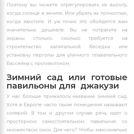
Поэтому вы можете отрегулировать их высоту,
когда солнце в зените. Или убрать их полностью,
когда захотите. И уж точно это обойдется вам
значительно дешевле. Вы не потратите на
экраны столько, сколько требуется на
строительство капитальной беседки или
установку перголы для уличного плавательного
бассейна с противотоком.
Зимний сад или готовые
павильоны для джакузи
У нас больше прижилось название зимний сад.
Хотя в Европе часто такие помещения называют
солярий. В том и другом случае речь идет о
просторном самостоятельном павильоне со
множеством окон. Для чего? Чтобы максимально