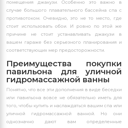
помещения джакузи. Особенно это важно в
случае большого плавательного бассейна спа с
противотоком. Очевидно, это не то место, где
стоит использовать обои. И ровно по этой же
причине не стоит устанавливать джакузи в
вашем гараже без серьезного планирования и
соответствующих мер предосторожности.
Преимущества покупки
павильона для уличной
гидромассажной ванны
Понятно, что все эти дополнения в виде беседки
или павильона вовсе не обязательно иметь для
того, чтобы купить и наслаждаться вашим спа или
уличной гидромассажной ванной. Но они
однозначно дают вам определенные