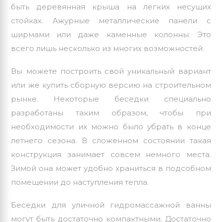
быть деревянная крыша на легких несущих
стойках. Ажурные металлические панели с
ширмами или даже каменные колонны. Это
всего лишь несколько из многих возможностей.
Вы можете построить свой уникальный вариант
или же купить сборную версию на строительном
рынке. Некоторые беседки специально
разработаны таким образом, чтобы при
необходимости их можно было убрать в конце
летнего сезона. В сложенном состоянии такая
конструкция занимает совсем немного места.
Зимой она может удобно храниться в подсобном
помещении до наступления тепла.
Беседки для уличной гидромассажной ванны
могут быть достаточно компактными. Достаточно