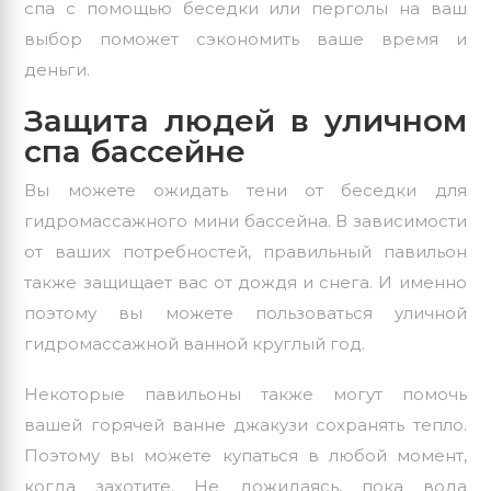
спа с помощью беседки или перголы на ваш
выбор поможет сэкономить ваше время и
деньги.
Защита людей в уличном
спа бассейне
Вы можете ожидать тени от беседки для
гидромассажного мини бассейна. В зависимости
от ваших потребностей, правильный павильон
также защищает вас от дождя и снега. И именно
поэтому вы можете пользоваться уличной
гидромассажной ванной круглый год.
Некоторые павильоны также могут помочь
вашей горячей ванне джакузи сохранять тепло.
Поэтому вы можете купаться в любой момент,
когда захотите. Не дожидаясь, пока вода