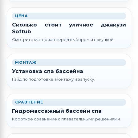
ЦЕНА
Сколько стоит уличное джакузи
Softub
Смотрите материал перед выбором и покупкой.
МОНТАЖ
Установка спа бассейна
Гайд по подготовке, монтажу и запуску.
СРАВНЕНИЕ
Гидромассажный бассейн спа
Короткое сравнение с плавательными решениями.