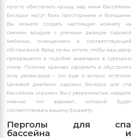
просто обеспечить крышу над мини бассейном.
Беседки могут быть просторными и большими.
Вы можете создать настоящую комнату на
свежем воздухе с уличным джакузи садовой
мебелью, освещением и соответствующей
обстановкой. Вряд ли вы хотите, чтобы ваш двор
превращался в подобие аквапарка в турецком
отеле. Поэтому красиво оформить и обустроить
зону релаксации – это еще и вопрос эстетики.
Ценовой диапазон садовых беседок для спа
бассейнов огромен. Вы с уверенностью найдете
именно тот вариант, который будет
соответствовать вашему бюджету.
Перголы для спа
бассейна и