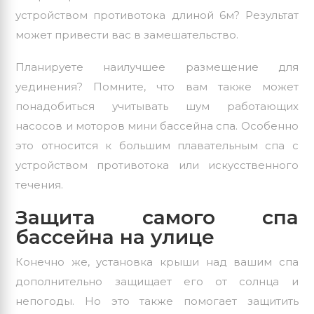
устройством противотока длиной 6м? Результат
может привести вас в замешательство.
Планируете наилучшее размещение для
уединения? Помните, что вам также может
понадобиться учитывать шум работающих
насосов и моторов мини бассейна спа. Особенно
это относится к большим плавательным спа с
устройством противотока или искусственного
течения.
Защита самого спа
бассейна на улице
Конечно же, установка крыши над вашим спа
дополнительно защищает его от солнца и
непогоды. Но это также помогает защитить