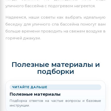
уличного бассейна с подогревом нагреется.
Надеемся, наши советы как выбрать идеальную
беседку для уличного спа бассейна помогут вам
больше времени проводить на свежем воздухе в
горячей джакузи.
Полезные материалы и
подборки
ЧИТАЙТЕ ДАЛЬШЕ
Полезные материалы
Подборка ответов на частые вопросы и базовые
инструкции.