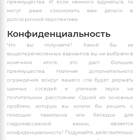
преимущества. И если немного вдуматься, то
могут даже сэкономить вам деньги в
долгосрочной перспективе.
Конфиденциальность
Что вы получаете? Какой бы из
вышеперечисленных вариантов вы ни выбрали в
конечном итоге, это даст большие
преимущества. Наличие дополнительного
ограждения вокруг вашего спа будет держать
шумных соседей и
уличные
звуки на
почтительном расстоянии. Одной из основных
проблем, которую вы хотели бы решить с
помощью павильона или беседки для
гидромассажной ванны, является
конфиденциальность? Подумайте, действительно