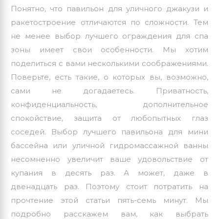
Понятно, что павильон для уличного джакузи и
ракетостроение отличаются по сложности. Тем
не менее выбор лучшего ограждения для спа
зоны имеет свои особенности. Мы хотим
поделиться с вами несколькими соображениями.
Поверьте, есть такие, о которых вы, возможно,
сами не догадаетесь. Приватность,
конфиденциальность, дополнительное
спокойствие, защита от любопытных глаз
соседей. Выбор лучшего павильона для мини
бассейна или уличной гидромассажной ванны
несомненно увеличит ваше удовольствие от
купания в десять раз. А может, даже в
двенадцать раз. Поэтому стоит потратить на
прочтение этой статьи пять-семь минут. Мы
подробно расскажем вам, как выбрать