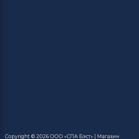
Copyright © 2026 ООО «СПА Бэст» | Магазин