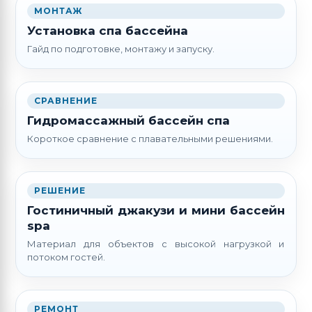
МОНТАЖ
Установка спа бассейна
Гайд по подготовке, монтажу и запуску.
СРАВНЕНИЕ
Гидромассажный бассейн спа
Короткое сравнение с плавательными решениями.
РЕШЕНИЕ
Гостиничный джакузи и мини бассейн
spa
Материал для объектов с высокой нагрузкой и
потоком гостей.
РЕМОНТ