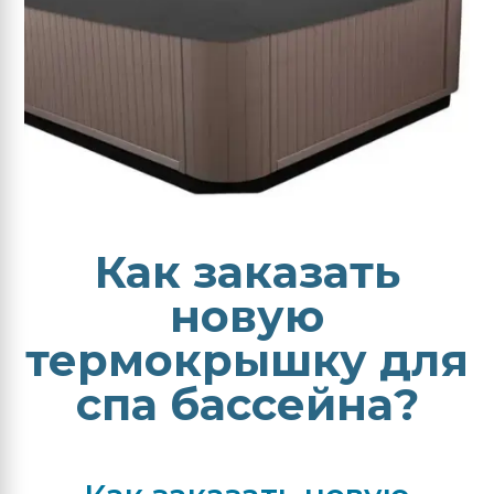
Как заказать
новую
термокрышку для
спа бассейна?