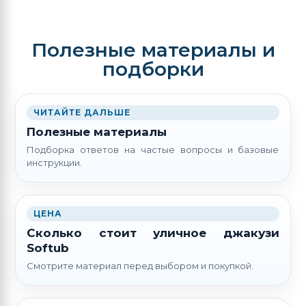
Полезные материалы и
подборки
ЧИТАЙТЕ ДАЛЬШЕ
Полезные материалы
Подборка ответов на частые вопросы и базовые
инструкции.
ЦЕНА
Сколько стоит уличное джакузи
Softub
Смотрите материал перед выбором и покупкой.