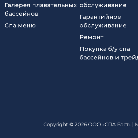
Галерея плавательных
обслуживание
бассейнов
Гарантийное
Спа меню
обслуживание
Ремонт
Покупка б/у спа
бассейнов и трей
Copyright © 2026 ООО «СПА Бэст» | 