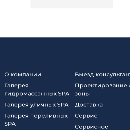
О компании
Выезд консультан
Галерея
Проектирование 
гидромассажных SPA
зоны
Галерея уличных SPA
Доставка
Галерея переливных
Сервис
SPA
Сервисное