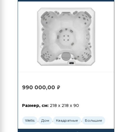
990 000,00
₽
Размер, см:
218 x 218 x 90
,
,
,
Wellis
Дом
Квадратные
Большие