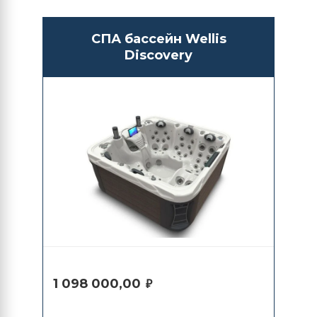
СПА бассейн Wellis
Discovery
1 098 000,00
₽