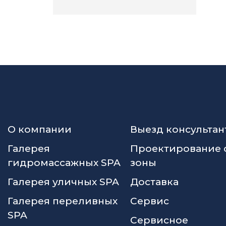
О компании
Выезд консультан
Галерея
Проектирование 
гидромассажных SPA
зоны
Галерея уличных SPA
Доставка
Галерея переливных
Сервис
SPA
Сервисное