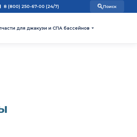
8 (800) 250-67-00 (24/7)
пчасти для джакузи и СПА бассейнов
ы