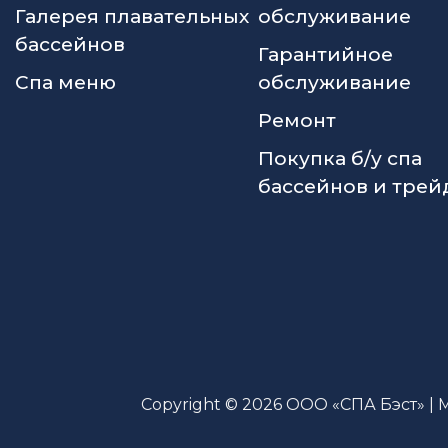
Галерея плавательных
обслуживание
бассейнов
Гарантийное
Спа меню
обслуживание
Ремонт
Покупка б/у спа
бассейнов и трей
Copyright © 2026 ООО «СПА Бэст» | 