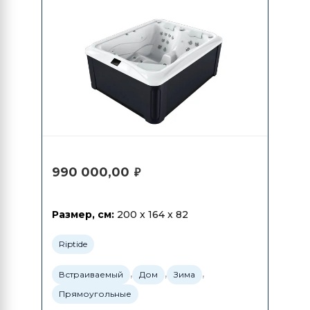
990 000,00
₽
Размер, см:
200 x 164 x 82
Riptide
,
,
,
Встраиваемый
Дом
Зима
Прямоугольные