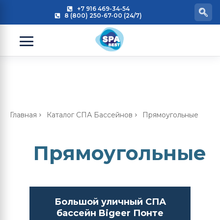
+7 916 469-34-54
8 (800) 250-67-00 (24/7)
Главная
Каталог СПА Бассейнов
Прямоугольные
Прямоугольные
Большой уличный СПА
бассейн Bigeer Понте