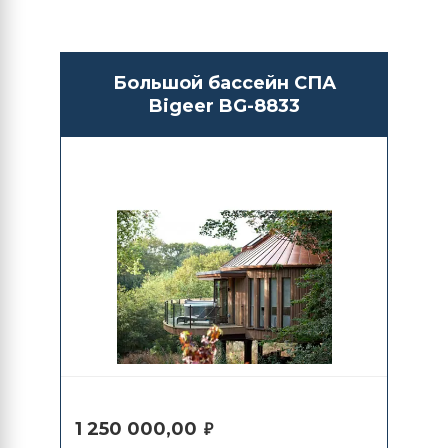
Большой бассейн СПА
Bigeer BG-8833
1 250 000,00
₽