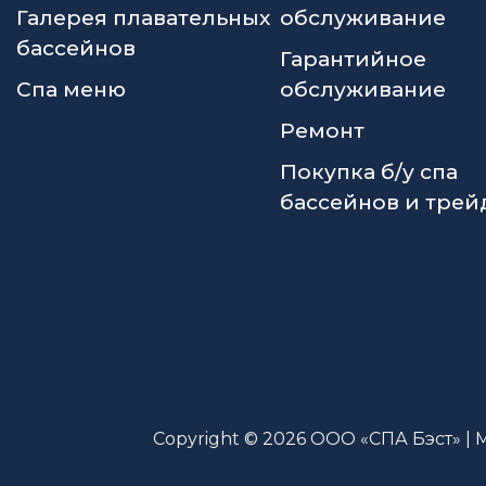
Галерея плавательных
обслуживание
бассейнов
Гарантийное
Спа меню
обслуживание
Ремонт
Покупка б/у спа
бассейнов и трей
Copyright © 2026 ООО «СПА Бэст» | 