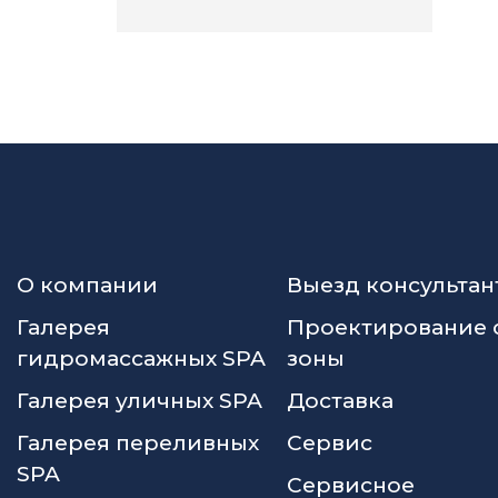
О компании
Выезд консультан
Галерея
Проектирование 
гидромассажных SPA
зоны
Галерея уличных SPA
Доставка
Галерея переливных
Сервис
SPA
Сервисное