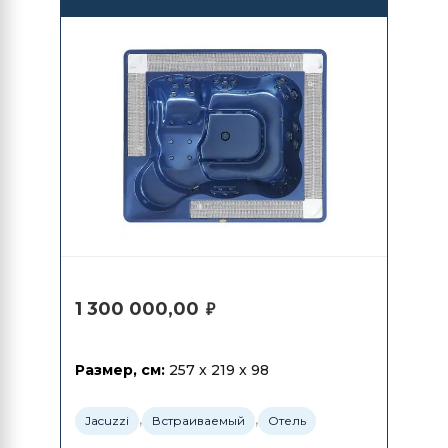
1 300 000,00
₽
Размер, см:
257 x 219 x 98
,
,
Jacuzzi
Встраиваемый
Отель