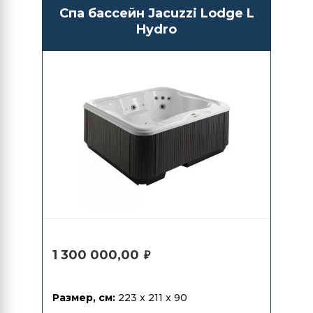
Спа бассейн Jacuzzi Lodge L
Hydro
1 300 000,00
₽
Размер, см:
223 x 211 x 90