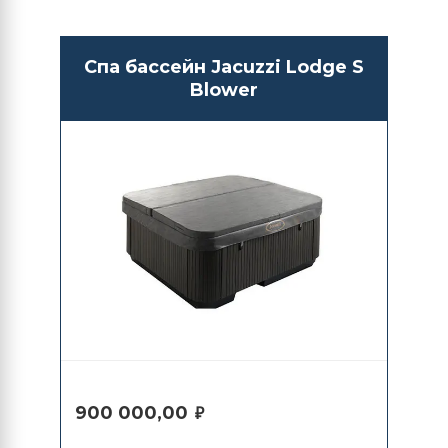
Спа бассейн Jacuzzi Lodge S
Blower
900 000,00
₽