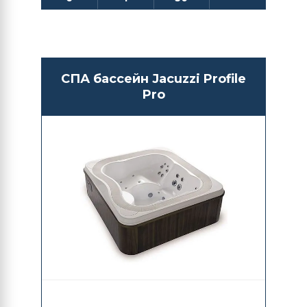
СПА бассейн Jacuzzi Profile
Pro