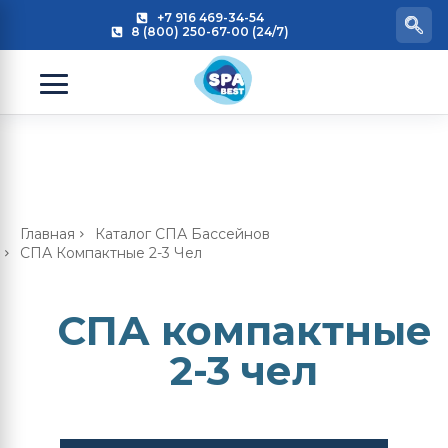
+7 916 469-34-54
8 (800) 250-67-00 (24/7)
Главная
Каталог СПА Бассейнов
СПА Компактные 2-3 Чел
СПА компактные
2-3 чел