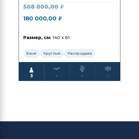
508 000,00
₽
180 000,00
₽
Размер, см:
140 x 61
,
,
Баня
Круглые
Распродажа
3
-
-
-