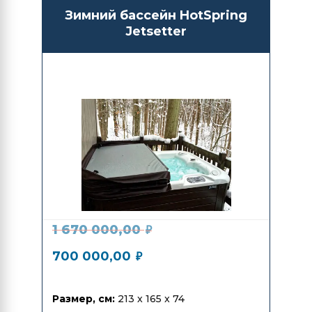
Зимний бассейн HotSpring
Jetsetter
1 670 000,00
₽
700 000,00
₽
Размер, см:
213 x 165 x 74