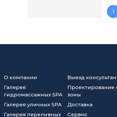
1
О компании
Выезд консультан
Галерея
Проектирование 
гидромассажных SPA
зоны
Галерея уличных SPA
Доставка
Галерея переливных
Сервис