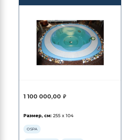
1 100 000,00
₽
Размер, см:
255 x 104
OSPA