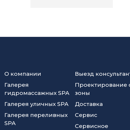
О компании
Выезд консультан
Галерея
Проектирование 
гидромассажных SPA
зоны
Галерея уличных SPA
Доставка
Галерея переливных
Сервис
SPA
Сервисное