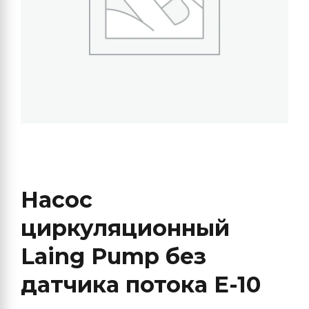
Насос
циркуляционный
Laing Pump без
датчика потока Е-10