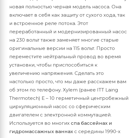
новая полностью черная модель насоса. Она
включает в себя как защиту от сухого хода, так
и встроенное реле потока. Этот
переработанный и модернизированный насос
на 230 вольт также заменяет многие старые
оригинальные версии на 115 вольт. Просто
переместите нейтральный провод во время
установки, чтобы приспособиться к
увеличению напряжения. Сделать это
настолько просто, что мы даже расскажем вам
об этом по телефону. Xylem (ранее ITT Laing
Thermotech) E – 10 герметичный центробежный
циркуляционный насос со сферическим
двигателем с электронной коммутацией.
Используется во многих
спа бассейнах и
гидромассажных ваннах
с середины 1990-х