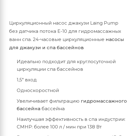
Циркуляционный насос джакузи Laing Pump
без датчика потока Е-10 для гидромассажных
ванн спа. 24-часовые циркуляционные
насосы
для джакузи и спа бассейнов
Идеально подходит для круглосуточной
циркуляции спа бассейнов
1,5″ вход
Односкоростной
Увеличивает фильтрацию
гидромассажного
бассейна
бассейна
Наилучшая эффективность в спа индустрии:
CMHP: более 100 л / мин при 138 Вт