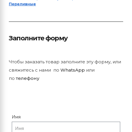
Переливные
Заполните форму
Чтобы заказать товар заполните эту форму, или
свяжитесь с нами по
WhatsApp
или
по
телефону
Имя