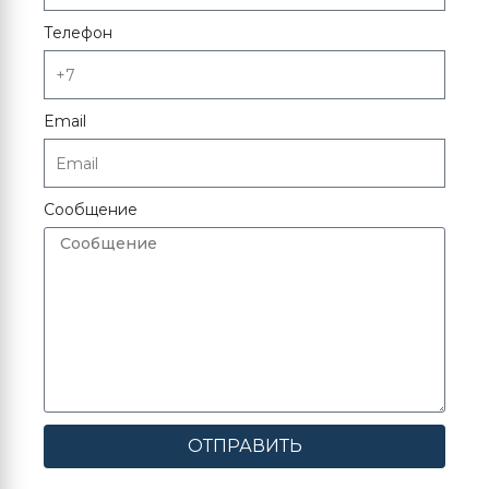
Телефон
Email
Сообщение
ОТПРАВИТЬ