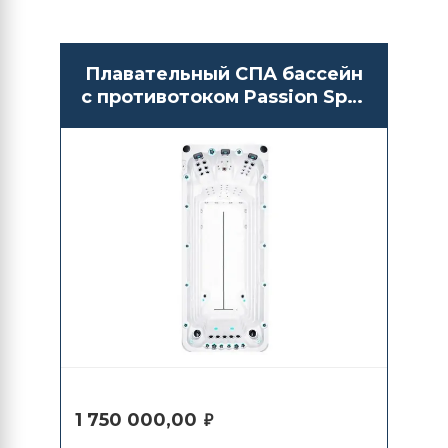
Плавательный СПА бассейн
с противотоком Passion Spas
Activity 2
1 750 000,00
₽