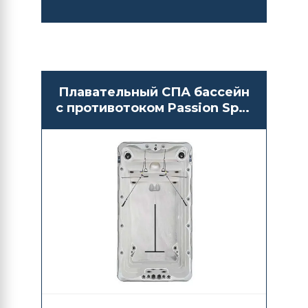
Плавательный СПА бассейн
с противотоком Passion Spas
Fitness 1