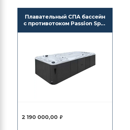
Плавательный СПА бассейн
с противотоком Passion Spas
Spirit
2 190 000,00
₽