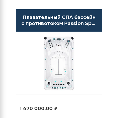
Плавательный СПА бассейн
с противотоком Passion Spas
Activity 1
1 470 000,00
₽