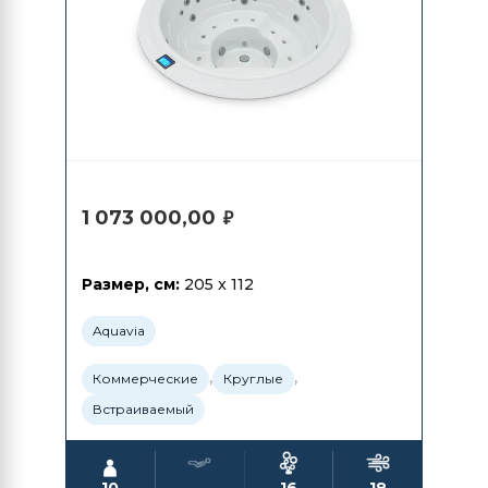
1 073 000,00
₽
Размер, см:
205 x 112
Aquavia
,
,
Коммерческие
Круглые
Встраиваемый