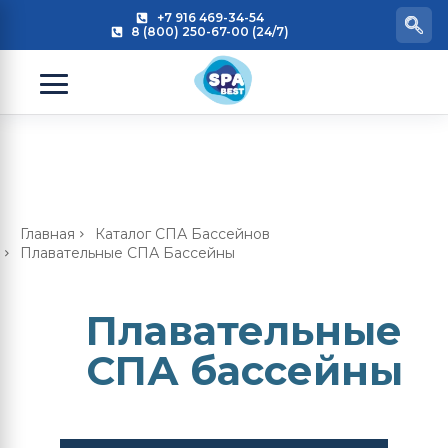
+7 916 469-34-54
8 (800) 250-67-00 (24/7)
Главная
Каталог СПА Бассейнов
Плавательные СПА Бассейны
Плавательные
СПА бассейны