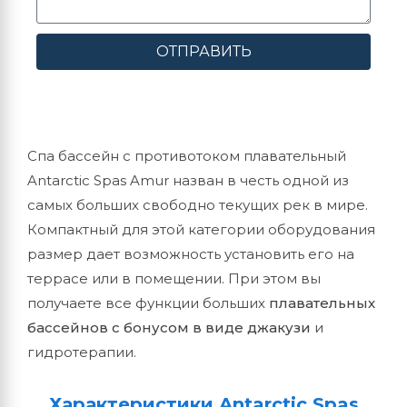
ОТПРАВИТЬ
Спа бассейн с противотоком плавательный
Antarctic Spas Amur назван в честь одной из
самых больших свободно текущих рек в мире.
Компактный для этой категории оборудования
размер дает возможность установить его на
террасе или в помещении. При этом вы
получаете все функции больших
плавательных
бассейнов с бонусом в виде джакузи
и
гидротерапии.
Характеристики Antarctic Spas