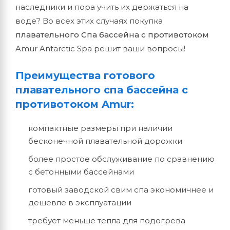
наследники и пора учить их держаться на
воде? Во всех этих случаях покупка
плавательного Спа бассейна с противотоком
Amur Antarctic Spa решит ваши вопросы!
Преимущества готового
плавательного спа бассейна с
противотоком Amur:
компактные размеры при наличии
бесконечной плавательной дорожки
более простое обслуживание по сравнению
с бетонными бассейнами
готовый заводской свим спа экономичнее и
дешевле в эксплуатации
требует меньше тепла для подогрева