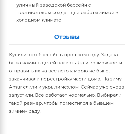
уличный
заводской бассейн с
противотоком создан для работы зимой в
холодном климате
Отзывы
Купили этот бассейн в прошлом году. Задача
была научить детей плавать. Да и возможности
отправить их на все лето к морю не было,
заканчивали перестройку части дома. На зиму
Amur слили и укрыли чехлом. Сейчас уже снова
запустили. Все работает нормально. Выбирали
такой размер, чтобы поместился в бывшем
зимнем саду.