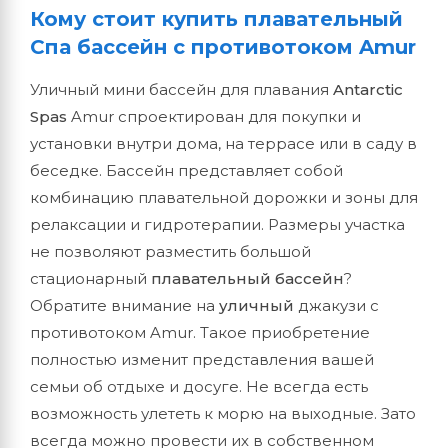
Кому стоит купить плавательный
Спа бассейн с противотоком Amur
Уличный мини бассейн для плавания
Antarctic
Spas
Amur спроектирован для покупки и
установки внутри дома, на террасе или в саду в
беседке. Бассейн представляет собой
комбинацию плавательной дорожки и зоны для
релаксации и гидротерапии. Размеры участка
не позволяют разместить большой
стационарный
плавательный бассейн
?
Обратите внимание на
уличный
джакузи с
противотоком Amur. Такое приобретение
полностью изменит представления вашей
семьи об отдыхе и досуге. Не всегда есть
возможность улететь к морю на выходные. Зато
всегда можно провести их в собственном