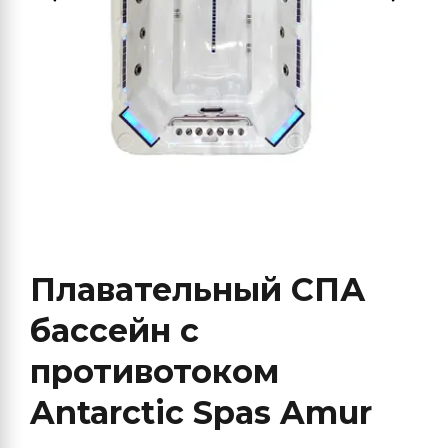
Плавательный СПА
бассейн с
противотоком
Antarctic Spas Amur