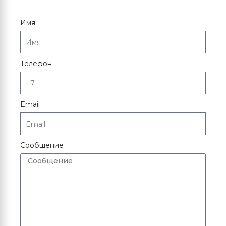
Имя
Телефон
Email
Сообщение