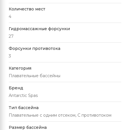
Количество мест
4
Гидромассажные форсунки
27
Форсунки противотока
3
Категория
Плавательные бассейны
Бренд
Antarctic Spas
Тип бассейна
Плавательные с одним отсеком, С противотоком
Размер бассейна