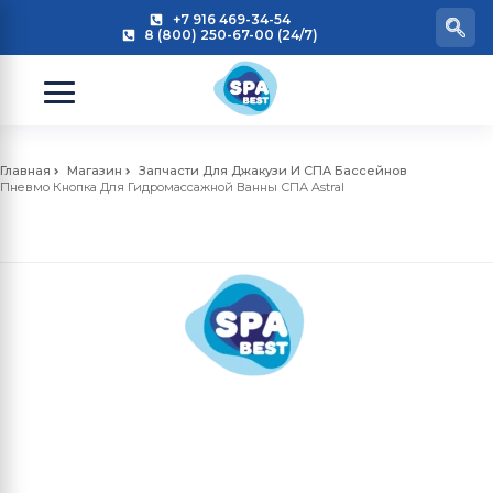
+7 916 469-34-54
8 (800) 250-67-00 (24/7)
Главная
Магазин
Запчасти Для Джакузи И СПА Бассейнов
Пневмо Кнопка Для Гидромассажной Ванны СПА Astral