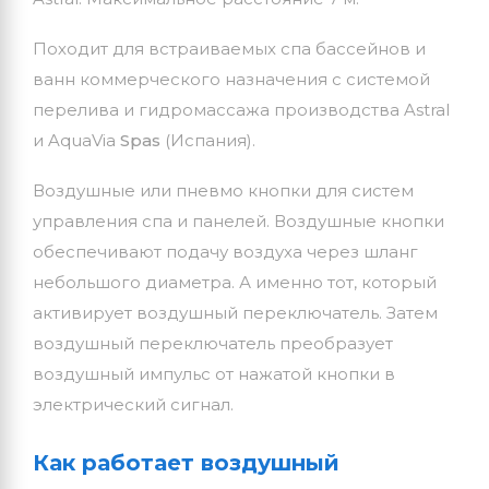
Походит для встраиваемых спа бассейнов и
ванн коммерческого назначения с системой
перелива и гидромассажа производства Astral
и AquaVia
Spas
(Испания).
Воздушные или пневмо кнопки для систем
управления спа и панелей. Воздушные кнопки
обеспечивают подачу воздуха через шланг
небольшого диаметра. А именно тот, который
активирует воздушный переключатель. Затем
воздушный переключатель преобразует
воздушный импульс от нажатой кнопки в
электрический сигнал.
Как работает воздушный