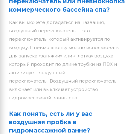
переключатель или пневмокнопка
коммерческого бассейна спа?
Как вы можете догадаться из названия,
воздушный переключатель — это
переключатель, который активируется по
воздуху. Пневмо кнопку можно использовать
для запуска «затяжки» или «глотка» воздуха,
который проходит по длине трубки из ПВХ и
активирует воздушный
переключатель . Воздушный переключатель
включает или выключает устройство
гидромассажной ванны спа.
Как понять, есть ли у вас
воздушная пробка в
гидромассажной ванне?