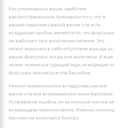
Как упоминалось выше, наиболее
распространенным признаком того, что в
вашей гидромассажной ванне спа есть
воздушная пробка, является то, что форсунки
не работают при включении питания. Это
может включать в себя отсутствие выхода из
ваших форсунок, когда они включены. А еще
может появиться гудящий звук, исходящий от
форсунок или насоса спа бассейна.
Ремонт пневмокнопки в гидромассажной
ванне спа или встраиваемом мини бассейне.
Исправлена ошибка, из-за которой кнопка не
возвращала переключатель. Именно поэтому
бассейн не включался быстро.