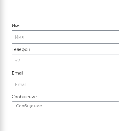
Имя
Телефон
Email
Сообщение