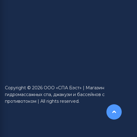
Copyright © 2026 ООО «СПА Бэст» | Магазин
гидромассажных спа, джакузи и бассейнов с
противотоком | All rights reserved.