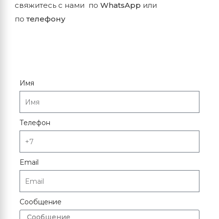
свяжитесь с нами по
WhatsApp
или
по
телефону
Имя
Телефон
Email
Сообщение