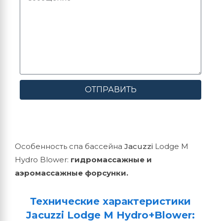
ОТПРАВИТЬ
Особенность спа бассейна
Jacuzzi
Lodge M
Hydro Blower:
гидромассажные и
аэромассажные форсунки.
Технические характеристики
Jacuzzi Lodge M Hydro+Blower: