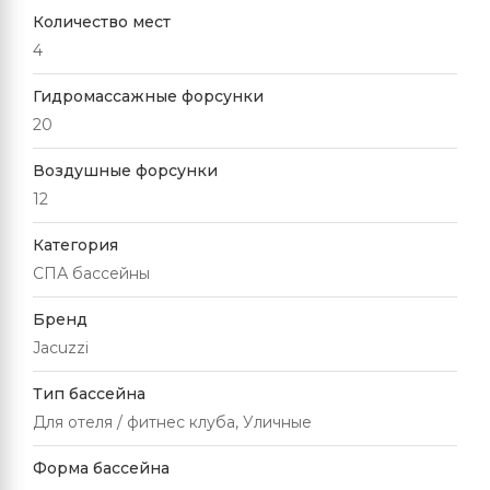
Количество мест
4
Гидромассажные форсунки
20
Воздушные форсунки
12
Категория
СПА бассейны
Бренд
Jacuzzi
Тип бассейна
Для отеля / фитнес клуба, Уличные
Форма бассейна