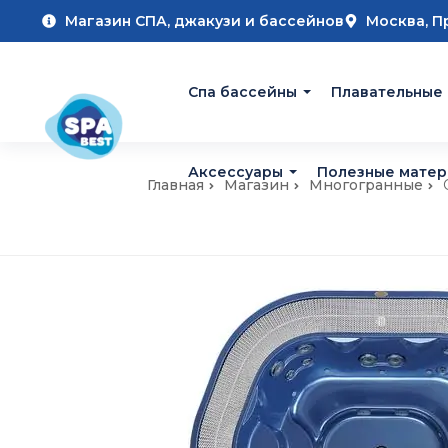
Магазин СПА, джакузи и бассейнов
Москва, П
Cпа бассейны
Плавательные
Аксессуары
Полезные мате
Главная
Магазин
Многогранные