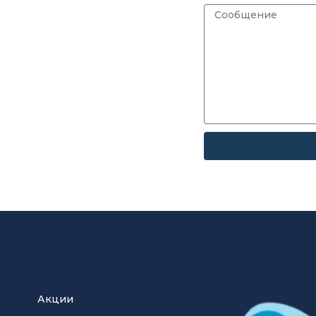
Акции