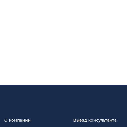
О компании
Выезд консультанта