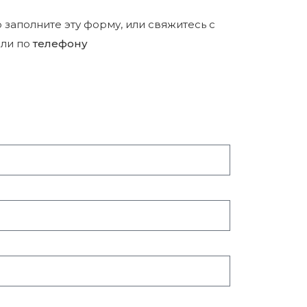
р заполните эту форму, или свяжитесь с
ли по
телефону