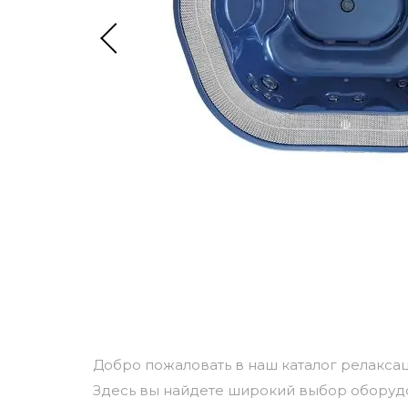
Добро пожаловать в наш каталог релакса
Здесь вы найдете широкий выбор оборуд