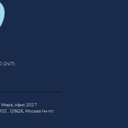
0 (24/7)
Мира, офис 202.7
02 , 129626, Москва пн-пт: