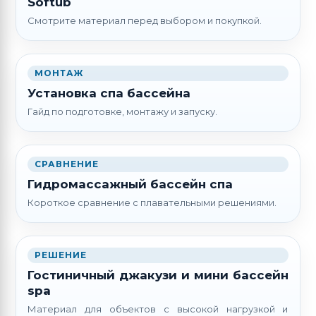
Softub
Смотрите материал перед выбором и покупкой.
МОНТАЖ
Установка спа бассейна
Гайд по подготовке, монтажу и запуску.
СРАВНЕНИЕ
Гидромассажный бассейн спа
Короткое сравнение с плавательными решениями.
РЕШЕНИЕ
Гостиничный джакузи и мини бассейн
spa
Материал для объектов с высокой нагрузкой и