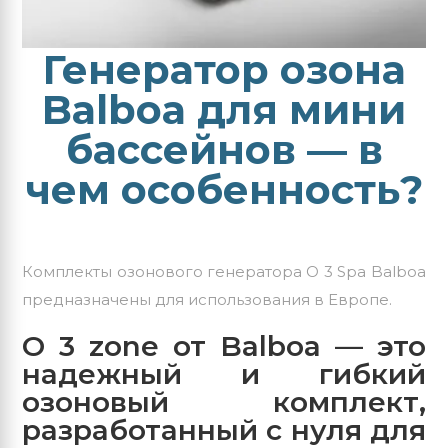
Генератор озона
Balboa для мини
бассейнов — в
чем особенность?
Комплекты озонового генератора O 3 Spa Balboa
предназначены для использования в Европе.
O 3 zone от Balboa — это
надежный и гибкий
озоновый комплект,
разработанный с нуля для