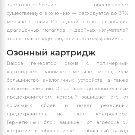
энергопотребление обеспечивает
существенную экономию — расходуется до 37%
меньше энергии. Из-за двойного использования
драгоценных металлов и двойных излучателей
это не только надежно, но и энергоэффективно.
Oзонный картридж
Balboa генератор озона с полимерным
картриджем занимает меньше места, чем
большинство аналогичных устройств, а также
экономит энергию. Он оснащен дополнительным
предохранителем, который защищает его от
локальных сбоев и имеет резервный
предохранитель на плате контроллера.
Герметичный блок защищен от агрессивной
коррозии и обеспечивает стабильный выход