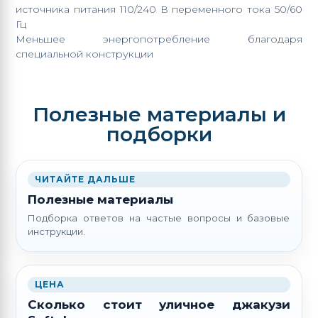
источника питания 110/240 В переменного тока 50/60
Гц
Меньшее энергопотребление благодаря
специальной конструкции
Полезные материалы и
подборки
ЧИТАЙТЕ ДАЛЬШЕ
Полезные материалы
Подборка ответов на частые вопросы и базовые
инструкции.
ЦЕНА
Сколько стоит уличное джакузи