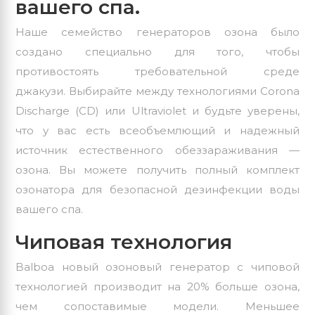
вашего спа.
Наше семейство генераторов
озона
было
создано специально для того, чтобы
противостоять требовательной среде
джакузи. Выбирайте между технологиями Corona
Discharge (CD) или Ultraviolet и будьте уверены,
что у вас есть всеобъемлющий и надежный
источник естественного обеззараживания —
озона. Вы можете получить полный комплект
озонатора для безопасной дезинфекции воды
вашего спа.
Чиповая технология
Balboa новый озоновый генератор с чиповой
технологией производит на 20% больше озона,
чем сопоставимые модели. Меньшее