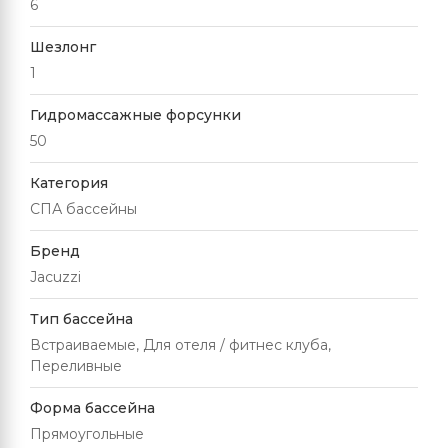
6
Шезлонг
1
Гидромассажные форсунки
50
Категория
СПА бассейны
Бренд
Jacuzzi
Тип бассейна
Встраиваемые, Для отеля / фитнес клуба,
Переливные
Форма бассейна
Прямоугольные