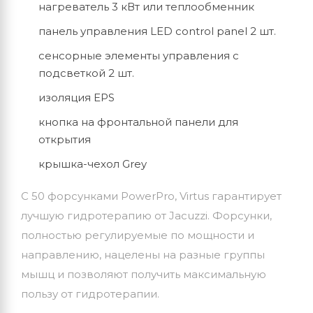
нагреватель 3 кВт или теплообменник
панель управления LED control panel 2 шт.
сенсорные элементы управления с
подсветкой 2 шт.
изоляция EPS
кнопка на фронтальной панели для
открытия
крышка-чехол Grey
С 50 форсунками PowerPro, Virtus гарантирует
лучшую гидротерапию от Jacuzzi. Форсунки,
полностью регулируемые по мощности и
направлению, нацелены на разные группы
мышц и позволяют получить максимальную
пользу от гидротерапии.