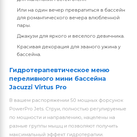
Или на один вечер превратиться в бассейн
для романтического вечера влюбленной
пары.
Джакузи для яркого и веселого девичника.
Красивая декорация для званого ужина у
бассейна.
Гидротерапевтическое меню
переливного мини бассейна
Jacuzzi Virtus Pro
В вашем распоряжении 50 мощных форсунок
PowerPro Jets. Струи, полностью регулируемые
по мощности и направлению, нацелены на
разные группы мышц и позволяют получить
максимальный эффект гидротерапии.