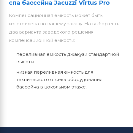
спа бассейна Jacuzzi Virtus Pro
Компенсационная емкость может быть
изготовлена по вашему заказу. На выбор есть
два варианта заводского решения
компенсационной емкости:
переливная емкость джакузи стандартной
высоты
низкая переливная емкость для
технического отсека оборудования
бассейна в цокольном этаже.