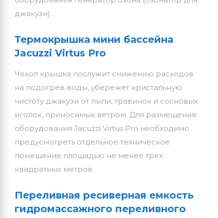
джакузи).
Термокрышка мини бассейна
Jacuzzi Virtus Pro
Чехол крышка послужит снижению расходов
на подогрев воды, убережет кристальную
чистоту джакузи от пыли, травинок и сосновых
иголок, приносимых ветром. Для размещения
оборудования Jacuzzi Virtus Pro необходимо
предусмотреть отдельное техническое
помещение площадью не менее трех
квадратных метров.
Переливная ресиверная емкость
гидромассажного переливного