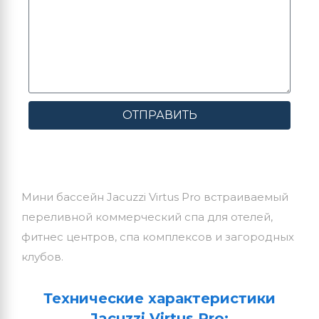
ОТПРАВИТЬ
Мини бассейн Jacuzzi Virtus Pro встраиваемый
переливной коммерческий спа для отелей,
фитнес центров, спа комплексов и загородных
клубов.
Технические характеристики
Jacuzzi Virtus Pro: