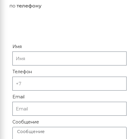
по
телефону
Имя
Телефон
Email
Сообщение