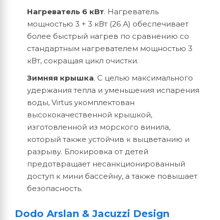
Нагреватель 6 кВт
. Нагреватель
мощностью 3 + 3 кВт (26 А) обеспечивает
более быстрый нагрев по сравнению со
стандартным нагревателем мощностью 3
кВт, сокращая цикл очистки.
Зимняя крышка
. С целью максимального
удержания тепла и уменьшения испарения
воды, Virtus укомплектован
высококачественной крышкой,
изготовленной из морского винила,
который также устойчив к выцветанию и
разрыву. Блокировка от детей
предотвращает несанкционированный
доступ к мини бассейну, а также повышает
безопасность.
Dodo Arslan & Jacuzzi Design