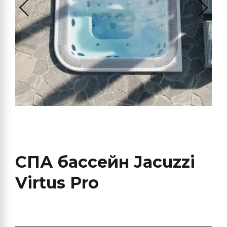
СПА бассейн Jacuzzi
Virtus Pro