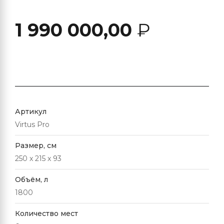
1 990 000,00
₽
Артикул
Virtus Pro
Размер, см
250 x 215 x 93
Объём, л
1800
Количество мест