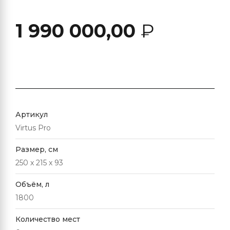
1 990 000,00
₽
Артикул
Virtus Pro
Размер, см
250 x 215 x 93
Объём, л
1800
Количество мест