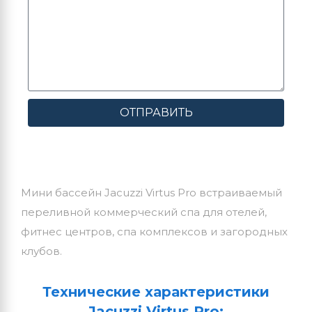
ОТПРАВИТЬ
Мини бассейн Jacuzzi Virtus Pro встраиваемый
переливной коммерческий спа для отелей,
фитнес центров, спа комплексов и загородных
клубов.
Технические характеристики
Jacuzzi Virtus Pro: