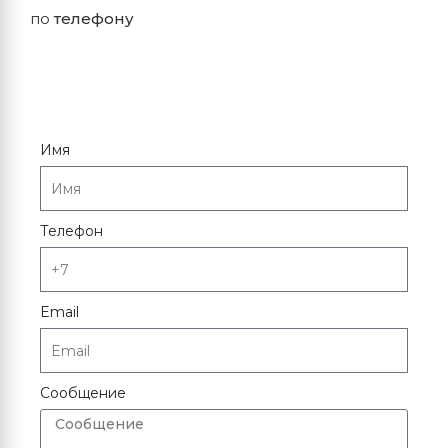
по
телефону
Имя
Телефон
Email
Сообщение