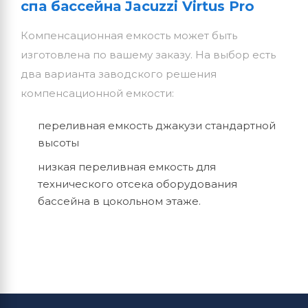
спа бассейна Jacuzzi Virtus Pro
Компенсационная емкость может быть
изготовлена по вашему заказу. На выбор есть
два варианта заводского решения
компенсационной емкости:
переливная емкость джакузи стандартной
высоты
низкая переливная емкость для
технического отсека оборудования
бассейна в цокольном этаже.