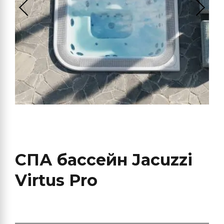
СПА бассейн Jacuzzi
Virtus Pro