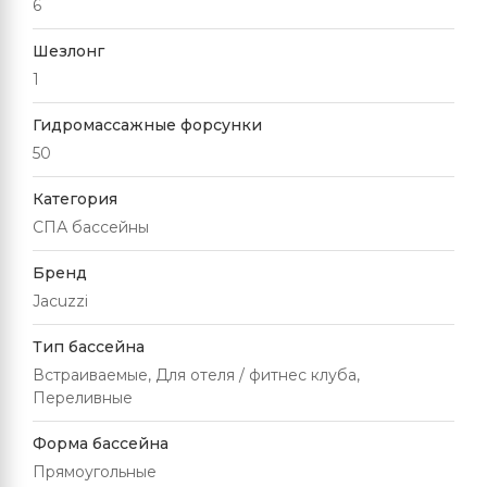
6
Шезлонг
1
Гидромассажные форсунки
50
Категория
СПА бассейны
Бренд
Jacuzzi
Тип бассейна
Встраиваемые, Для отеля / фитнес клуба,
Переливные
Форма бассейна
Прямоугольные