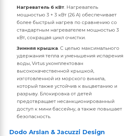
Нагреватель 6 кВт
. Нагреватель
мощностью 3 + 3 кВт (26 А) обеспечивает
более быстрый нагрев по сравнению со
стандартным нагревателем мощностью 3
кВт, сокращая цикл очистки.
Зимняя крышка
. С целью максимального
удержания тепла и уменьшения испарения
воды, Virtus укомплектован
высококачественной крышкой,
изготовленной из морского винила,
который также устойчив к выцветанию и
разрыву. Блокировка от детей
предотвращает несанкционированный
доступ к мини бассейну, а также повышает
безопасность.
Dodo Arslan & Jacuzzi Design