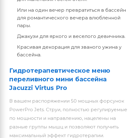
Или на один вечер превратиться в бассейн
для романтического вечера влюбленной
пары.
Джакузи для яркого и веселого девичника.
Красивая декорация для званого ужина у
бассейна.
Гидротерапевтическое меню
переливного мини бассейна
Jacuzzi Virtus Pro
В вашем распоряжении 50 мощных форсунок
PowerPro Jets. Струи, полностью регулируемые
по мощности и направлению, нацелены на
разные группы мышц и позволяют получить
максимальный эффект гидротерапии.