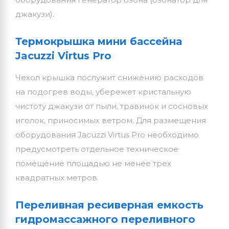
джакузи).
Термокрышка мини бассейна
Jacuzzi Virtus Pro
Чехол крышка послужит снижению расходов
на подогрев воды, убережет кристальную
чистоту джакузи от пыли, травинок и сосновых
иголок, приносимых ветром. Для размещения
оборудования Jacuzzi Virtus Pro необходимо
предусмотреть отдельное техническое
помещение площадью не менее трех
квадратных метров.
Переливная ресиверная емкость
гидромассажного переливного