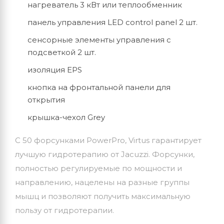
нагреватель 3 кВт или теплообменник
панель управления LED control panel 2 шт.
сенсорные элементы управления с
подсветкой 2 шт.
изоляция EPS
кнопка на фронтальной панели для
открытия
крышка-чехол Grey
С 50 форсунками PowerPro, Virtus гарантирует
лучшую гидротерапию от Jacuzzi. Форсунки,
полностью регулируемые по мощности и
направлению, нацелены на разные группы
мышц и позволяют получить максимальную
пользу от гидротерапии.