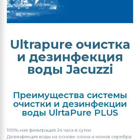
Ultrapure очистка
и дезинфекция
воды Jacuzzi
Преимущества системы
очистки и дезинфекции
воды UlrtaPure PLUS
100%-ная фильтрация 24 часа в сутки
Дезинфекция воды на основе озона и ионов серебра