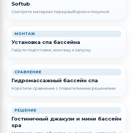
Softub
Смотрите материал перед выбором и покупкой.
МОНТАЖ
Установка спа бассейна
Гайд по подготовке, монтажу и запуску.
СРАВНЕНИЕ
Гидромассажный бассейн спа
Короткое сравнение с плавательными решениями.
РЕШЕНИЕ
Гостиничный джакузи и мини бассейн
spa