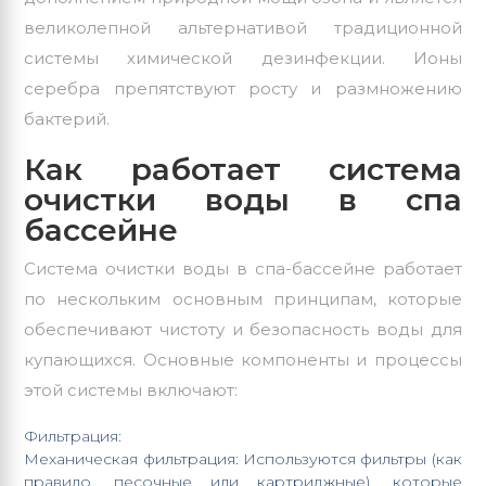
великолепной альтернативой традиционной
системы химической дезинфекции. Ионы
серебра препятствуют росту и размножению
бактерий.
Как работает система
очистки воды в спа
бассейне
Система очистки воды в спа-бассейне работает
по нескольким основным принципам, которые
обеспечивают чистоту и безопасность воды для
купающихся. Основные компоненты и процессы
этой системы включают:
Фильтрация:
Механическая фильтрация: Используются фильтры (как
правило, песочные или картриджные), которые