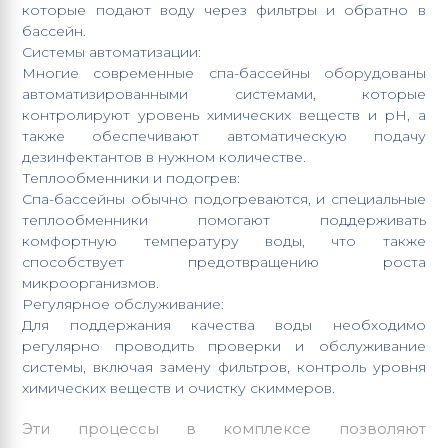
которые подают воду через фильтры и обратно в
бассейн.
Системы автоматизации:
Многие современные спа-бассейны оборудованы
автоматизированными системами, которые
контролируют уровень химических веществ и pH, а
также обеспечивают автоматическую подачу
дезинфектантов в нужном количестве.
Теплообменники и подогрев
:
Спа-бассейны обычно подогреваются, и специальные
теплообменники помогают поддерживать
комфортную температуру воды, что также
способствует предотвращению роста
микроорганизмов.
Регулярное обслуживание:
Для поддержания качества воды необходимо
регулярно проводить проверки и обслуживание
системы,
включая замену фильтров
, контроль уровня
химических веществ и очистку скиммеров.
Эти процессы в комплексе позволяют