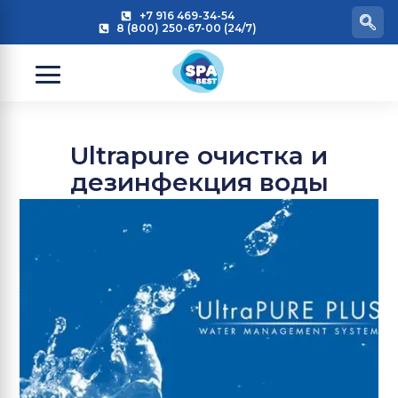
+7 916 469-34-54
8 (800) 250-67-00 (24/7)
Ultrapure очистка и
дезинфекция воды
Jacuzzi