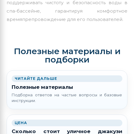
поддерживать чистоту и безопасность воды в
спа-бассейне, гарантируя комфортное
времяпрепровождение для его пользователей.
Полезные материалы и
подборки
ЧИТАЙТЕ ДАЛЬШЕ
Полезные материалы
Подборка ответов на частые вопросы и базовые
инструкции.
ЦЕНА
Сколько стоит уличное джакузи