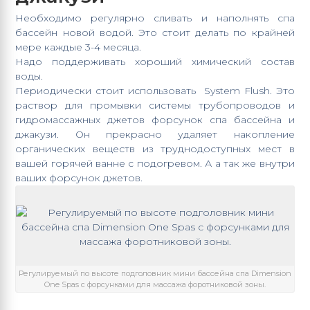
Необходимо регулярно сливать и наполнять спа
бассейн новой водой. Это стоит делать по крайней
мере каждые 3-4 месяца.
Надо поддерживать хороший химический состав
воды.
Периодически стоит использовать System Flush. Это
раствор для промывки системы трубопроводов и
гидромассажных джетов форсунок спа бассейна и
джакузи. Он прекрасно удаляет накопление
органических веществ из труднодоступных мест в
вашей горячей ванне с подогревом. А а так же внутри
ваших форсунок джетов.
Регулируемый по высоте подголовник мини бассейна спа Dimension
One Spas с форсунками для массажа форотниковой зоны.