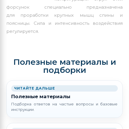
форсунок специально предназначена
для проработки крупных мышц спины и
поясницы. Сила и интенсивность воздействия
регулируется.
Полезные материалы и
подборки
ЧИТАЙТЕ ДАЛЬШЕ
Полезные материалы
Подборка ответов на частые вопросы и базовые
инструкции.