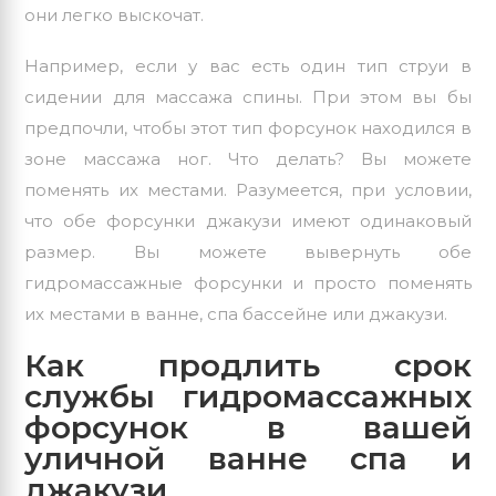
они легко выскочат.
Например, если у вас есть один тип струи в
сидении для массажа спины. При этом вы бы
предпочли, чтобы этот тип форсунок находился в
зоне массажа ног. Что делать? Вы можете
поменять их местами. Разумеется, при условии,
что обе форсунки джакузи имеют одинаковый
размер. Вы можете вывернуть обе
гидромассажные форсунки и просто поменять
их местами в ванне, спа бассейне или джакузи.
Как продлить срок
службы гидромассажных
форсунок в вашей
уличной ванне спа и
джакузи