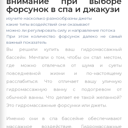
внимание при выборе
форсунок в спа и джакузи
изучите насколько разнообразны джеты
какие типы воздействий они оказывают
можно ли регулировать силу и направление потока
При этом количество форсунок далеко не самый
важный показатель
Вы решили купить ваш
гидромассажный
бассейн
. Мечтали о том, чтобы он стал местом,
где можно отвлечься от шума и суеты
повседневной жизни и по-настоящему
расслабиться. Что отличает вашу уличную
гидромассажную ванну с подогревом от
обычной ванны. Что делает ее такой желанной?
Это гидромассажные форсунки или джеты.
Именно они в спа бассейне обеспечивают
массажное воздействие. Гидромассажные