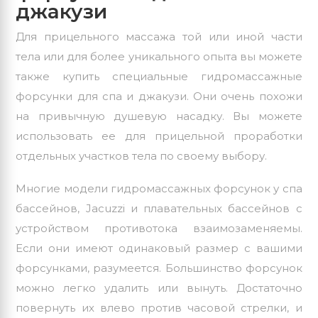
джакузи
Для прицельного массажа той или иной части
тела или для более уникального опыта вы можете
также купить специальные гидромассажные
форсунки для спа и джакузи. Они очень похожи
на привычную душевую насадку. Вы можете
использовать ее для прицельной проработки
отдельных участков тела по своему выбору.
Многие модели гидромассажных форсунок у спа
бассейнов, Jacuzzi и плавательных бассейнов с
устройством противотока взаимозаменяемы.
Если они имеют одинаковый размер с вашими
форсунками, разумеется. Большинство форсунок
можно легко удалить или вынуть. Достаточно
повернуть их влево против часовой стрелки, и