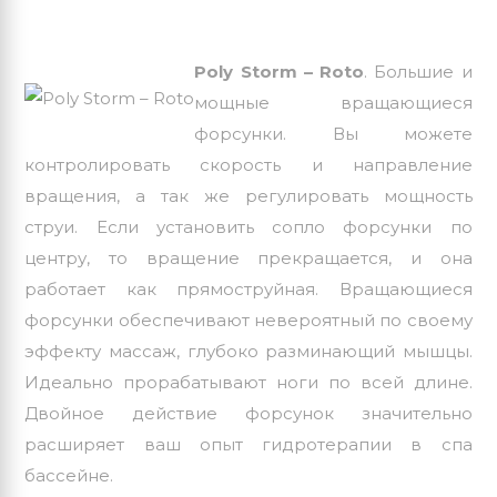
Poly Storm – Roto
. Большие и
мощные вращающиеся
форсунки. Вы можете
контролировать скорость и направление
вращения, а так же регулировать мощность
струи. Если установить сопло форсунки по
центру, то вращение прекращается, и она
работает как прямоструйная. Вращающиеся
форсунки обеспечивают невероятный по своему
эффекту массаж, глубоко разминающий мышцы.
Идеально прорабатывают ноги по всей длине.
Двойное действие форсунок значительно
расширяет ваш опыт гидротерапии в спа
бассейне.