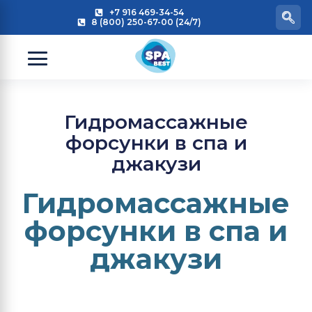
+7 916 469-34-54
8 (800) 250-67-00 (24/7)
Гидромассажные
форсунки в спа и
джакузи
Гидромассажные
форсунки в спа и
джакузи