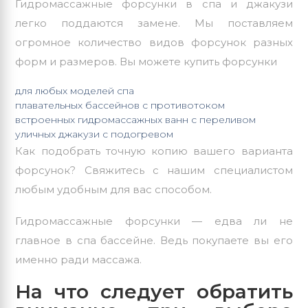
Гидромассажные
форсунки
в спа и джакузи
легко поддаются замене. Мы поставляем
огромное количество видов форсунок разных
форм и размеров. Вы можете купить форсунки
для любых моделей спа
плавательных бассейнов с противотоком
встроенных гидромассажных ванн с переливом
уличных джакузи
с подогревом
Как подобрать точную копию вашего варианта
форсунок? Свяжитесь с нашим специалистом
любым удобным для вас способом.
Гидромассажные форсунки — едва ли не
главное в спа бассейне. Ведь покупаете вы его
именно ради массажа.
На что следует обратить