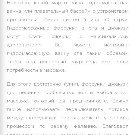
Неважно, какой марки ваша гидромассажная
ванна или плавательный бассейн с устройством
противотока. Имеет ли он 4 или 40 струй.
Гидромассажные форсунки в спа и джакузи
могут стать ключом к максимальному
удовольствию. Вы можете настроить
гидромассажную ванну спа таким образом,
чтобы она полностью закрывала все ваши
потребности в массаже.
Для этого достаточно купить форсунки джакузи
для целевых проблемных зон и выбрать тип
массажа, который вы предпочитаете. Важно
также использовать переключатель потоков
между форсунками. Так вы можете управлять
процессом по своему желанию. Благодаря
широкому спектру гидромассажных форсунок