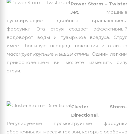
Power Storm – Twister
Jet.
Мощные
пульсирующие двойные вращающиеся
форсунки. Эта струя создает эффективный
водоворот воды и пузырьков воздуха. Струя
имеет большую площадь покрытия и отлично
массирует крупные мышцы спины
. Одним легким
прикосновением вы можете изменить силу
струи.
Cluster Storm–
Directional.
Регулируемые прямоструйные форсунки
обеспечивают массаж тех зон, которые особенно