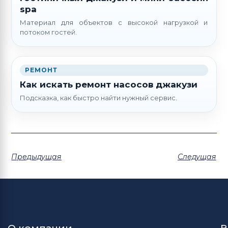
spa
Материал для объектов с высокой нагрузкой и
потоком гостей.
РЕМОНТ
Как искать ремонт насосов джакузи
Подсказка, как быстро найти нужный сервис.
Предыдущая
Следущая