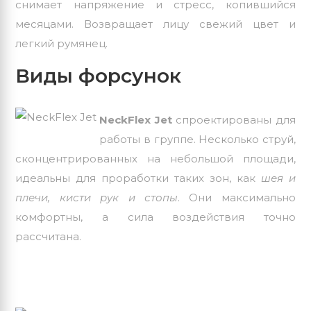
снимает напряжение и стресс, копившийся
месяцами. Возвращает лицу свежий цвет и
легкий румянец.
Виды форсунок
NeckFlex Jet
спроектированы для
работы в группе. Несколько струй,
сконцентрированных на небольшой площади,
идеальны для проработки таких зон, как
шея и
плечи, кисти рук и стопы
. Они максимально
комфортны, а сила воздействия точно
рассчитана.