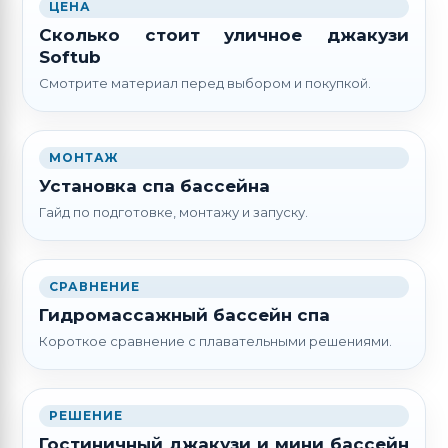
ЦЕНА
Сколько стоит уличное джакузи
Softub
Смотрите материал перед выбором и покупкой.
МОНТАЖ
Установка спа бассейна
Гайд по подготовке, монтажу и запуску.
СРАВНЕНИЕ
Гидромассажный бассейн спа
Короткое сравнение с плавательными решениями.
РЕШЕНИЕ
Гостиничный джакузи и мини бассейн