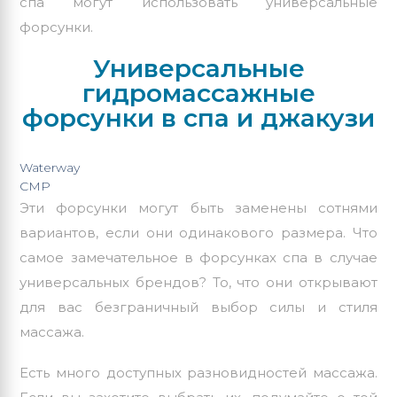
спа могут использовать универсальные
форсунки.
Универсальные
гидромассажные
форсунки в спа и джакузи
Waterway
CMP
Эти форсунки могут быть заменены сотнями
вариантов, если они одинакового размера. Что
самое замечательное в форсунках спа в случае
универсальных брендов? То, что они открывают
для вас безграничный выбор силы и стиля
массажа.
Есть много доступных разновидностей массажа.