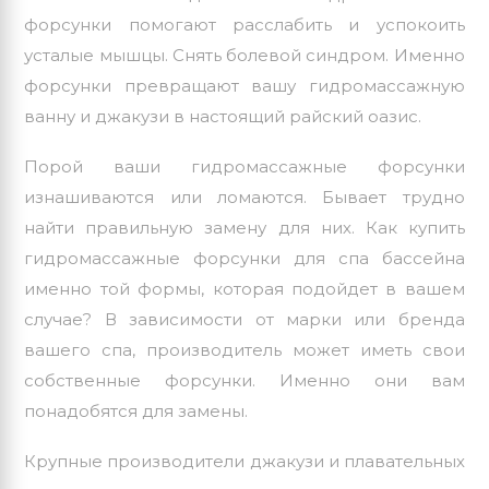
форсунки помогают расслабить и успокоить
усталые мышцы. Снять болевой синдром. Именно
форсунки превращают вашу гидромассажную
ванну и джакузи в настоящий райский оазис.
Порой ваши гидромассажные форсунки
изнашиваются или ломаются. Бывает трудно
найти правильную замену для них. Как купить
гидромассажные форсунки для спа бассейна
именно той формы, которая подойдет в вашем
случае? В зависимости от марки или
бренда
вашего спа, производитель может иметь свои
собственные форсунки. Именно они вам
понадобятся для замены.
Крупные производители джакузи и плавательных