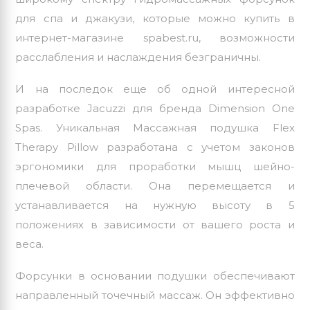
для спа и джакузи, которые можно купить в
интернет-магазине spabest.ru, возможности
расслабления и наслаждения безграничны.
И на последок еще об одной интересной
разработке
Jacuzzi
для бренда Dimension One
Spas. Уникальная Массажная подушка Flex
Therapy Pillow разработана с учетом законов
эргономики для проработки мышц шейно-
плечевой области. Она перемещается и
устанавливается на нужную высоту в 5
положениях в зависимости от вашего роста и
веса.
Форсунки в основании подушки обеспечивают
направленный точечный массаж. Он эффективно