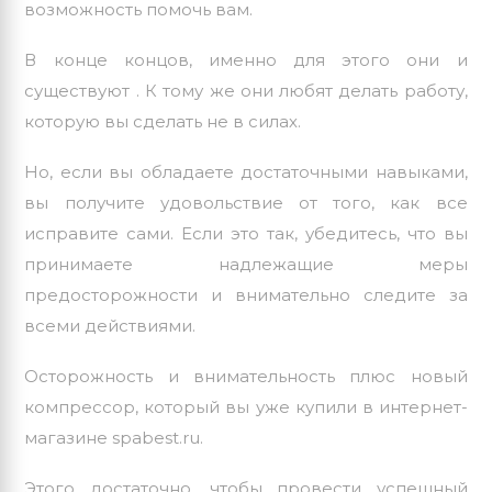
возможность помочь вам.
В конце концов, именно для этого они и
существуют . К тому же они любят делать работу,
которую вы сделать не в силах.
Но, если вы обладаете достаточными навыками,
вы получите удовольствие от того, как все
исправите сами. Если это так, убедитесь, что вы
принимаете надлежащие меры
предосторожности и внимательно следите за
всеми действиями.
Осторожность и внимательность плюс новый
компрессор, который вы уже купили в интернет-
магазине spabest.ru.
Этого достаточно, чтобы провести успешный