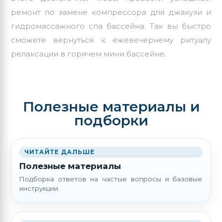
ремонт по замене компрессора для джакузи и
гидромассажного спа бассейна. Так вы быстро
сможете вернуться к ежевечернему ритуалу
релаксации в горячем мини бассейне.
Полезные материалы и
подборки
ЧИТАЙТЕ ДАЛЬШЕ
Полезные материалы
Подборка ответов на частые вопросы и базовые
инструкции.