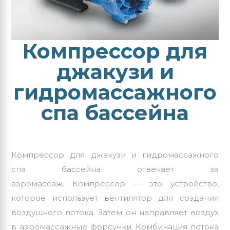
Компрессор для
джакузи и
гидромассажного
спа бассейна
Компрессор для джакузи и гидромассажного
спа бассейна отвечает за
аэромассаж.
Компрессор
— это устройство,
которое использует вентилятор для создания
воздушного потока. Затем он направляет воздух
в аэромассажные форсунки. Комбинация потока