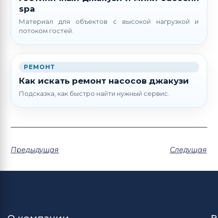
spa
Материал для объектов с высокой нагрузкой и
потоком гостей.
РЕМОНТ
Как искать ремонт насосов джакузи
Подсказка, как быстро найти нужный сервис.
Предыдущая
Следущая