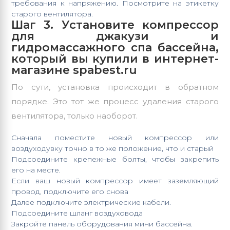
требования к напряжению. Посмотрите на этикетку
старого вентилятора.
Шаг 3. Установите компрессор
для джакузи и
гидромассажного спа бассейна,
который вы купили в интернет-
магазине spabest.ru
По сути, установка происходит в обратном
порядке. Это тот же процесс удаления старого
вентилятора, только наоборот.
Сначала поместите новый компрессор или
воздуходувку точно в то же положение, что и старый
Подсоедините крепежные болты, чтобы закрепить
его на месте.
Если ваш новый компрессор имеет заземляющий
провод, подключите его снова
Далее подключите электрические кабели.
Подсоедините шланг воздуховода
Закройте панель оборудования мини бассейна.