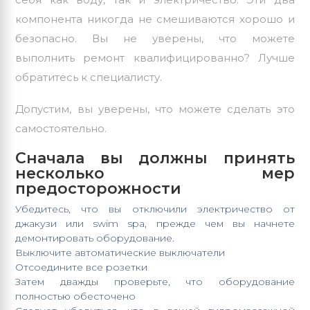
компонента никогда не смешиваются хорошо и
безопасно. Вы не уверены, что можете
выполнить ремонт квалифицированно? Лучше
обратитесь к специалисту.
Допустим, вы уверены, что можете сделать это
самостоятельно.
Сначала вы должны принять
несколько мер
предосторожности
Убедитесь, что вы отключили электричество от
джакузи или swim spa, прежде чем вы начнете
демонтировать оборудование.
Выключите автоматические выключатели
Отсоедините все розетки
Затем дважды проверьте, что оборудование
полностью обесточено