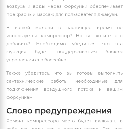
воздуха и воды через форсунки обеспечивает
прекрасный массаж для пользователя джакузи.
В вашей модели в настоящее время не
используется компрессор? Но вы хотите его
добавить? Необходимо убедиться, что эта
функция будет поддерживаться блоком
управления спа бассейна.
Также убедитесь, что вы готовы выполнить
сантехнические работы, необходимые для
подключения воздушного потока к вашим
форсункам.
Слово предупреждения
Ремонт компрессора часто будет включать в
себя как воду, так и электричество. Эти два