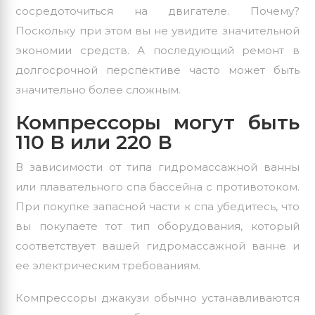
сосредоточиться на двигателе. Почему?
Поскольку при этом вы не увидите значительной
экономии средств. А последующий ремонт в
долгосрочной перспективе часто может быть
значительно более сложным.
Компрессоры могут быть
110 В или 220 В
В зависимости от типа гидромассажной ванны
или плавательного спа бассейна с противотоком.
При покупке запасной части к спа убедитесь, что
вы покупаете тот тип оборудования, который
соответствует вашей гидромассажной ванне и
ее электрическим требованиям.
Компрессоры джакузи обычно устанавливаются