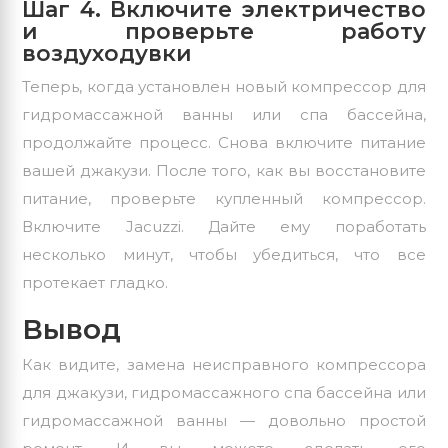
Шаг 4. Включите электричество
и проверьте работу
воздуходувки
Теперь, когда установлен новый компрессор для
гидромассажной ванны или спа бассейна,
продолжайте процесс. Снова включите питание
вашей джакузи. После того, как вы восстановите
питание, проверьте купленный компрессор.
Включите Jacuzzi. Дайте ему поработать
несколько минут, чтобы убедиться, что все
протекает гладко.
Вывод
Как видите, замена неисправного компрессора
для джакузи, гидромассажного спа бассейна или
гидромассажной ванны — довольно простой