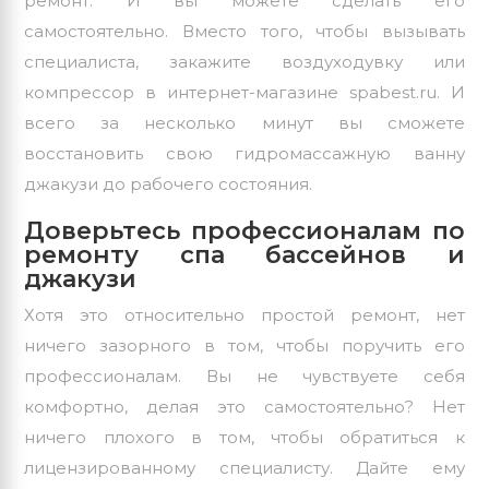
ремонт. И вы можете сделать его
самостоятельно. Вместо того, чтобы вызывать
специалиста, закажите воздуходувку или
компрессор в интернет-магазине spabest.ru. И
всего за несколько минут вы сможете
восстановить свою гидромассажную ванну
джакузи до рабочего состояния.
Доверьтесь профессионалам по
ремонту спа бассейнов и
джакузи
Хотя это относительно простой ремонт, нет
ничего зазорного в том, чтобы поручить его
профессионалам. Вы не чувствуете себя
комфортно, делая это самостоятельно? Нет
ничего плохого в том, чтобы обратиться к
лицензированному специалисту. Дайте ему