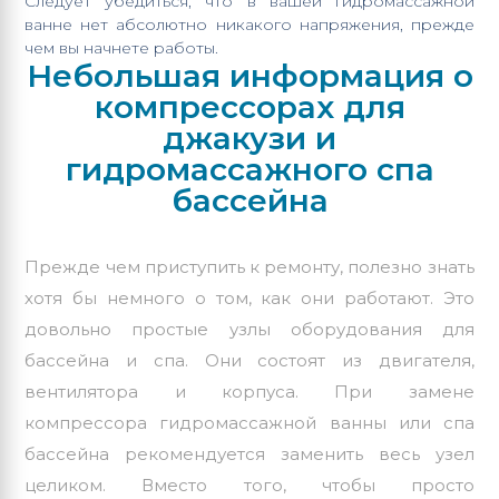
Следует убедиться, что в вашей гидромассажной
ванне нет абсолютно никакого напряжения, прежде
чем вы начнете работы.
Небольшая информация о
компрессорах для
джакузи и
гидромассажного спа
бассейна
Прежде чем приступить к ремонту, полезно знать
хотя бы немного о том, как они работают. Это
довольно простые узлы оборудования для
бассейна и спа. Они состоят из двигателя,
вентилятора и корпуса. При замене
компрессора гидромассажной ванны или спа
бассейна рекомендуется заменить весь узел
целиком. Вместо того, чтобы просто