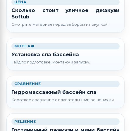
ЦЕНА
Сколько стоит уличное джакузи
Softub
Смотрите материал перед выбором и покупкой.
МОНТАЖ
Установка спа бассейна
Гайд по подготовке, монтажу и запуску.
СРАВНЕНИЕ
Гидромассажный бассейн спа
Короткое сравнение с плавательными решениями.
РЕШЕНИЕ
Гостиничный джакузи и мини бассейн