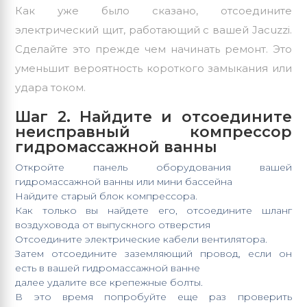
Как уже было сказано, отсоедините
электрический щит, работающий с вашей Jacuzzi.
Сделайте это прежде чем начинать ремонт. Это
уменьшит вероятность короткого замыкания или
удара током.
Шаг 2. Найдите и отсоедините
неисправный компрессор
гидромассажной ванны
Откройте панель оборудования вашей
гидромассажной ванны или мини бассейна
Найдите старый блок компрессора.
Как только вы найдете его, отсоедините шланг
воздуховода от выпускного отверстия
Отсоедините электрические кабели вентилятора.
Затем отсоедините заземляющий провод, если он
есть в вашей гидромассажной ванне
далее удалите все крепежные болты.
В это время попробуйте еще раз проверить