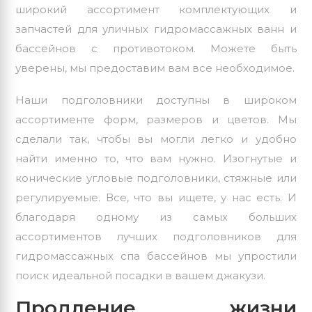
широкий ассортимент комплектующих и
запчастей для уличных гидромассажных ванн и
бассейнов
с противотоком. Можете быть
уверены, мы предоставим вам все необходимое.
Наши подголовники доступны в широком
ассортименте форм, размеров и цветов. Мы
сделали так, чтобы вы могли легко и удобно
найти именно то, что вам нужно. Изогнутые и
конические угловые подголовники, стяжные или
регулируемые. Все, что вы ищете, у нас есть. И
благодаря одному из самых больших
ассортиментов лучших подголовников для
гидромассажных спа бассейнов мы упростили
поиск идеальной посадки в вашем джакузи.
Продление жизни