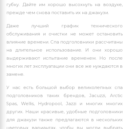
губку. Дайте им хорошо высохнуть на воздухе,
прежде чем снова поставить их на джакузи.
Даже лучший график технического
обслуживания и очистки не может остановить
влияние времени. Спа подголовники ​​рассчитаны
на длительное использование. И они хорошо
выдерживают испытание временем. Но после
многих лет эксплуатации они все же нуждаются в
замене.
У нас есть большой выбор великолепных спа
подголовников таких брендов, Jacuzzi, Arctic
Spas, Wellis, Hydropool, Jazzi и многих многих
других. Наши красивые, удобные подголовники
для джакузи также предлагаются в нескольких
цветовых вариантах, чтобы вы могли выбрать