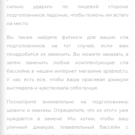
сильно ударить по лицевой стороне
подголовников ладонью, чтобы помочь им встать
на место.
Вы также найдете фитинги для ваших спа
подголовников на тот случай, если вам
понадобится их заменить. Вы можете заказать, а
затем заменить любые комплектующие спа
бассейна в нашем интернет магазине spabest.ru.
У нас есть все, чтобы ваша красивая джакузи
выглядела и чувствовала себя лучше.
Посмотрите внимательно на подголовники,
шланги и зажимы. Определите, что из этого уже
нуждается в замене. Мы хотим, чтобы ваш
уличный джакузи, плавательный бассейн с