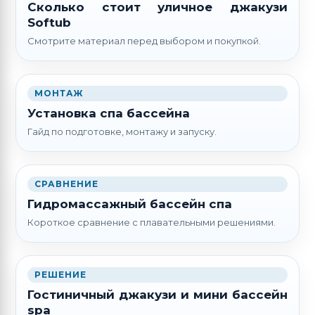
Сколько стоит уличное джакузи
Softub
Смотрите материал перед выбором и покупкой.
МОНТАЖ
Установка спа бассейна
Гайд по подготовке, монтажу и запуску.
СРАВНЕНИЕ
Гидромассажный бассейн спа
Короткое сравнение с плавательными решениями.
РЕШЕНИЕ
Гостиничный джакузи и мини бассейн
spa