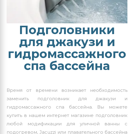
Подголовники
для джакузи и
гидромассажного
спа бассейна
Время от времени возникает необходимость
заменить
подголовник для джакузи
и
гидромассажного спа бассейна. Вы можете
купить в нашем интернет магазине подголовник
любой модификации для уличной ванны с
подогревом, Jacuzzi или плавательного бассейна