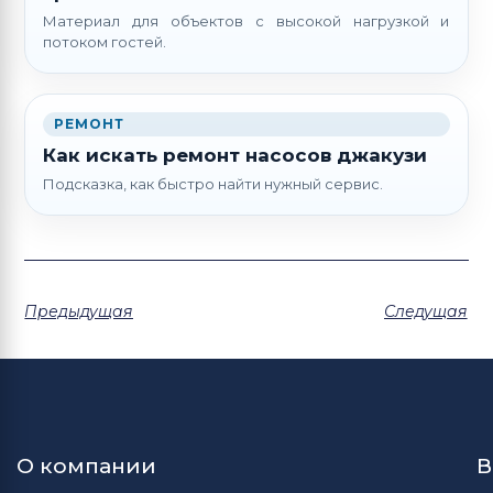
Материал для объектов с высокой нагрузкой и
потоком гостей.
РЕМОНТ
Как искать ремонт насосов джакузи
Подсказка, как быстро найти нужный сервис.
Предыдущая
Следущая
О компании
В