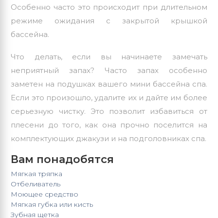
Особенно часто это происходит при длительном
режиме ожидания с закрытой крышкой
бассейна.
Что делать, если вы начинаете замечать
неприятный запах? Часто запах особенно
заметен на подушках вашего мини бассейна спа.
Если это произошло, удалите их и дайте им более
серьезную чистку. Это позволит избавиться от
плесени до того, как она прочно поселится на
комплектующих джакузи и на подголовниках спа.
Вам понадобятся
Мягкая тряпка
Отбеливатель
Моющее средство
Мягкая губка или кисть
Зубная щетка