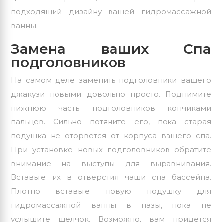
подходящий дизайну вашей гидромассажной
ванны.
Замена ваших Спа
подголовников
На самом деле заменить подголовники вашего
джакузи новыми довольно просто. Поднимите
нижнюю часть подголовников кончиками
пальцев. Сильно потяните его, пока старая
подушка не оторвется от корпуса вашего спа.
При установке новых подголовников обратите
внимание на выступы для выравнивания.
Вставьте их в отверстия чаши спа бассейна.
Плотно вставьте новую подушку для
гидромассажной ванны в пазы, пока не
услышите щелчок. Возможно, вам придется