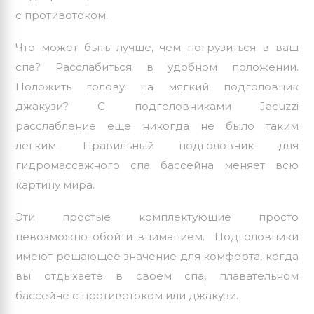
с противотоком.
Что может быть лучше, чем погрузиться в ваш
спа? Расслабиться в удобном положении.
Положить голову на мягкий подголовник
джакузи? С подголовниками
Jacuzzi
расслабление еще никогда не было таким
легким. Правильный подголовник для
гидромассажного спа бассейна меняет всю
картину мира.
Эти простые комплектующие просто
невозможно обойти вниманием. Подголовники
имеют решающее значение для комфорта, когда
вы отдыхаете в своем спа, плавательном
бассейне с противотоком или джакузи.