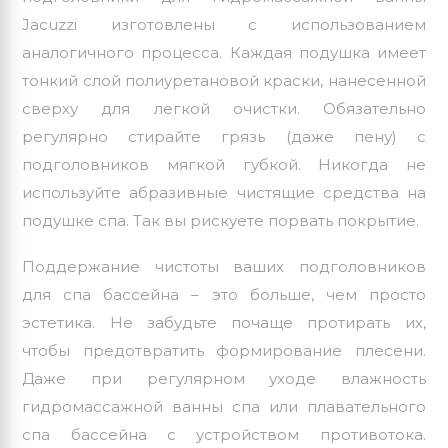
Jacuzzi изготовлены с использованием
аналогичного процесса. Каждая подушка имеет
тонкий слой полиуретановой краски, нанесенной
сверху для легкой очистки. Обязательно
регулярно стирайте грязь (даже пену) с
подголовников мягкой губкой. Никогда не
используйте абразивные чистящие средства на
подушке спа. Так вы рискуете порвать покрытие.
Поддержание чистоты ваших подголовников
для спа бассейна – это больше, чем просто
эстетика. Не забудьте почаще протирать их,
чтобы предотвратить формирование плесени.
Даже при регулярном уходе влажность
гидромассажной ванны спа или плавательного
спа бассейна с устройством противотока.