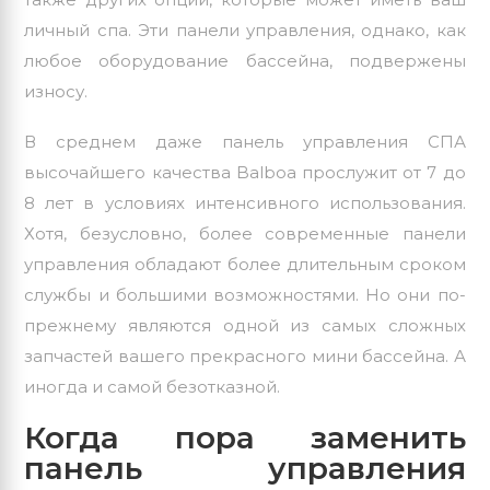
личный спа. Эти панели управления, однако, как
любое оборудование бассейна, подвержены
износу.
В среднем даже панель управления СПА
высочайшего качества Balboa прослужит от 7 до
8 лет в условиях интенсивного использования.
Хотя, безусловно, более современные панели
управления обладают более длительным сроком
службы и большими возможностями. Но они по-
прежнему являются одной из самых сложных
запчастей вашего прекрасного мини бассейна. А
иногда и самой безотказной.
Когда пора заменить
панель управления