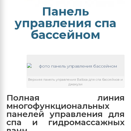
Панель
управления спа
бассейном
Верхняя панель управления Balboa для спа бассейнов и
джакузи
Полная линия
многофункциональных
панелей управления для
спа и гидромассажных
ванн