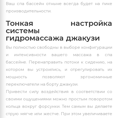
Ваш спа бассейн отныне всегда будет на пике
производительности.
Тонкая настройка
системы
гидромассажа джакузи
Вы полностью свободны в выборе конфигурации
и интенсивности вашего массажа в спа
бассейне. Перенаправить потоки к сидению, на
котором вы устроились, и отрегулировать их
мощность позволяют эргономичные
переключатели на борту джакузи.
Привести силу воздействия в соответствии со
своими ощущениями можно простым поворотом
кольца вокруг форсунки. Тем самым вы делаете
струю мягче или жестче. При этом увеличиваете