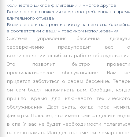
количество циклов фильтрации и многое другое
Возможность снижения энергопотребления на время
длительного отъезда
Возможность настроить работу вашего спа бассейна
в соответствии с вашим графиком использования
Система управления бассейна джакузи
своевременно предупредит вас о
возникновении ошибки в работе оборудования.
Это позволит быстро провести
профилактическое обслуживание. Вам не
придется заботиться о своем бассейне. Теперь
он сам будет напоминать вам. Сообщит, когда
пришло время для ключевого технического
обслуживания. Даст знать, когда пора менять
фильтры. Покажет, что имеет смысл долить воды
в спа. У вас не будет необходимости полагаться
на свою память. Или делать заметки в смартфоне.