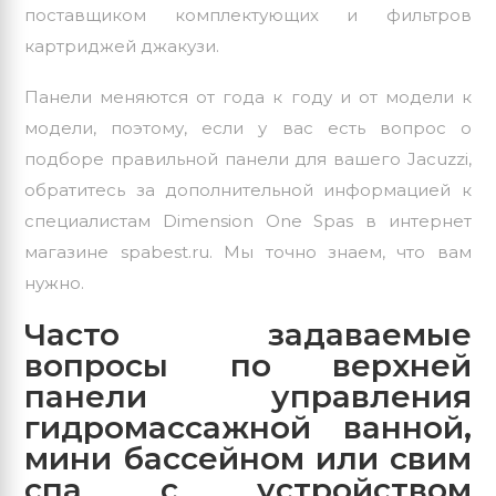
поставщиком комплектующих и фильтров
картриджей джакузи.
Панели меняются от года к году и от модели к
модели, поэтому, если у вас есть вопрос о
подборе правильной панели для вашего Jacuzzi,
обратитесь за дополнительной информацией к
специалистам Dimension One Spas в интернет
магазине spabest.ru. Мы точно знаем, что вам
нужно.
Часто задаваемые
вопросы по верхней
панели управления
гидромассажной ванной,
мини бассейном или свим
спа с устройством