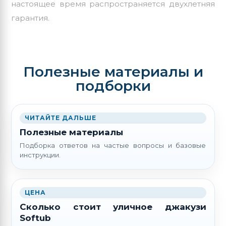
настоящее время распространяется двухлетняя
гарантия.
Полезные материалы и
подборки
ЧИТАЙТЕ ДАЛЬШЕ
Полезные материалы
Подборка ответов на частые вопросы и базовые
инструкции.
ЦЕНА
Сколько стоит уличное джакузи
Softub