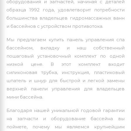
оборудования и запчастей, начиная с деталей
образца 1992 года, удовлетворит потребности
большинства владельцев гидромассажных ванн
и бассейнов с устройством противотока.
Мы предлагаем купить панель управления спа
бассейном, вкладку и наш собственный
пошаговый установочный комплект по одной
низкой цене. В этот комплект входит
силиконовая трубка, инструкция, пластиковый
шпатель и шнур для быстрой и легкой замены
верхней панели управления для владельцев
мини бассейна.
Благодаря нашей уникальной годовой гарантии
на запчасти и оборудование бассейна вы
поймете, почему мы являемся крупнейшим