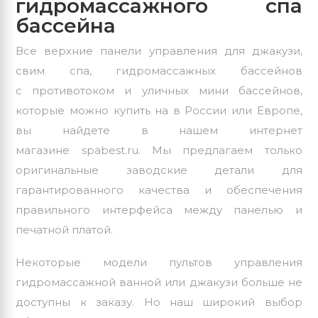
гидромассажного спа
бассейна
Все верхние панели управления для джакузи,
свим спа, гидромассажных бассейнов
с противотоком и уличных мини бассейнов,
которые можно купить на в России или Европе,
вы найдете в нашем интернет
магазине spabest.ru. Мы предлагаем только
оригинальные заводские детали для
гарантированного качества и обеспечения
правильного интерфейса между панелью и
печатной платой.
Некоторые модели пультов управления
гидромассажной ванной или джакузи больше не
доступны к заказу. Но наш широкий выбор