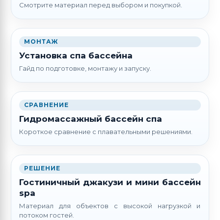
Смотрите материал перед выбором и покупкой.
МОНТАЖ
Установка спа бассейна
Гайд по подготовке, монтажу и запуску.
СРАВНЕНИЕ
Гидромассажный бассейн спа
Короткое сравнение с плавательными решениями.
РЕШЕНИЕ
Гостиничный джакузи и мини бассейн
spa
Материал для объектов с высокой нагрузкой и
потоком гостей.