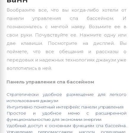
Вообразите все, что вы когда-либо хотели от
панели управления спа бассейном
. И
познакомьтесь с мечтой наяву. Возьмите ее в
свои руки. Почувствуйте ее. Нажмите одну или
две клавиши. Посмотрите на дисплей. Вы
поймете, что все обещания и рассказы о
передовых и надежных технологиях джакузи уже
воплотились в ней.
Панель управления спа бассейном
Стратегически удобное размещение для легкого
использования джакузи
Интуитивно понятный интерфейс панели управления
Простое и удобное меню с расширенной
функциональностью для экономии энергии
Удобный доступ к основным функциям спа бассейна.
Управление гидромассажем, насосы, освещение,