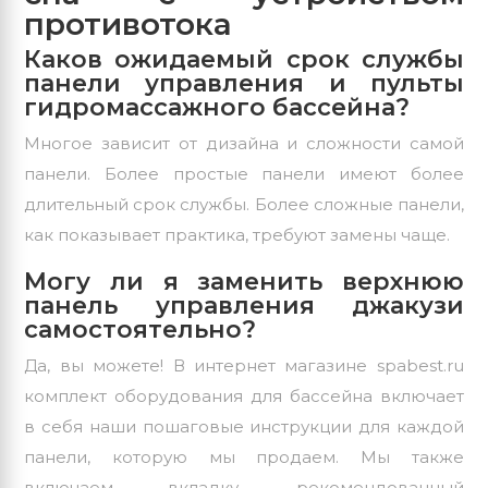
противотока
Каков ожидаемый срок службы
панели управления и пульты
гидромассажного бассейна?
Многое зависит от дизайна и сложности самой
панели. Более простые панели имеют более
длительный срок службы. Более сложные панели,
как показывает практика, требуют замены чаще.
Могу ли я заменить верхнюю
панель управления джакузи
самостоятельно?
Да, вы можете! В интернет магазине spabest.ru
комплект оборудования для бассейна включает
в себя наши пошаговые инструкции для каждой
панели, которую мы продаем. Мы также
включаем вкладку, рекомендованный