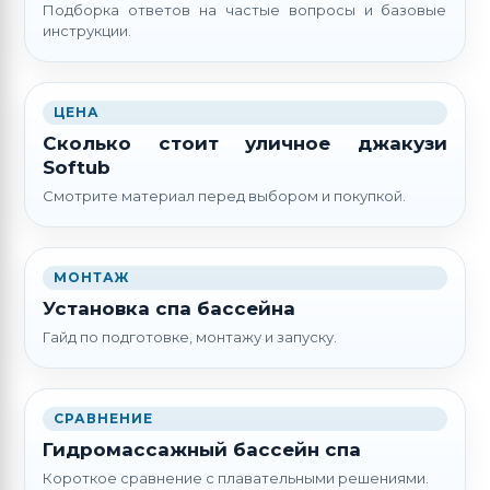
Подборка ответов на частые вопросы и базовые
инструкции.
ЦЕНА
Сколько стоит уличное джакузи
Softub
Смотрите материал перед выбором и покупкой.
МОНТАЖ
Установка спа бассейна
Гайд по подготовке, монтажу и запуску.
СРАВНЕНИЕ
Гидромассажный бассейн спа
Короткое сравнение с плавательными решениями.