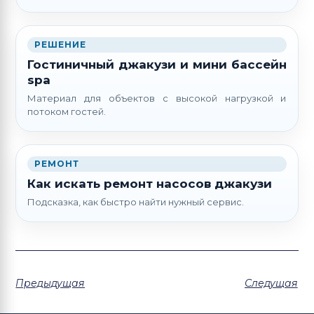
РЕШЕНИЕ
Гостиничный джакузи и мини бассейн
spa
Материал для объектов с высокой нагрузкой и
потоком гостей.
РЕМОНТ
Как искать ремонт насосов джакузи
Подсказка, как быстро найти нужный сервис.
Предыдущая
Следущая