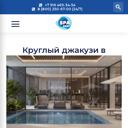
+7 916 469-34-54
8 (800) 250-67-00 (24/7)
Круглый джакузи в
загородном доме