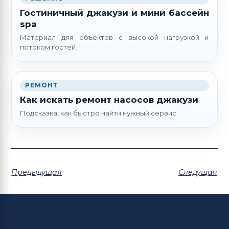
Гостиничный джакузи и мини бассейн
spa
Материал для объектов с высокой нагрузкой и
потоком гостей.
РЕМОНТ
Как искать ремонт насосов джакузи
Подсказка, как быстро найти нужный сервис.
Предыдущая
Следущая