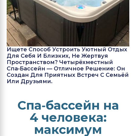
Ищете Способ Устроить Уютный Отдых
Для Себя И Близких, Не Жертвуя
Пространством? Четырёхместный
Спа‑бассейн — Отличное Решение: Он
Создан Для Приятных Встреч С Семьёй
Или Друзьями.
Спа‑бассейн на
4 человека:
максимум