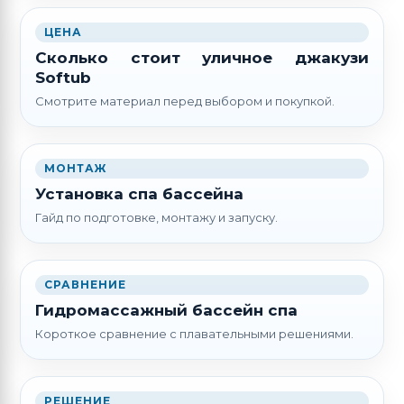
ЦЕНА
Сколько стоит уличное джакузи
Softub
Смотрите материал перед выбором и покупкой.
МОНТАЖ
Установка спа бассейна
Гайд по подготовке, монтажу и запуску.
СРАВНЕНИЕ
Гидромассажный бассейн спа
Короткое сравнение с плавательными решениями.
РЕШЕНИЕ