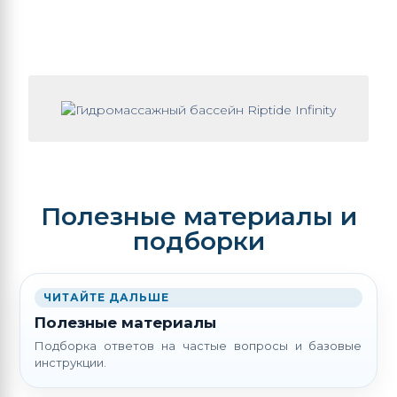
Полезные материалы и
подборки
ЧИТАЙТЕ ДАЛЬШЕ
Полезные материалы
Подборка ответов на частые вопросы и базовые
инструкции.