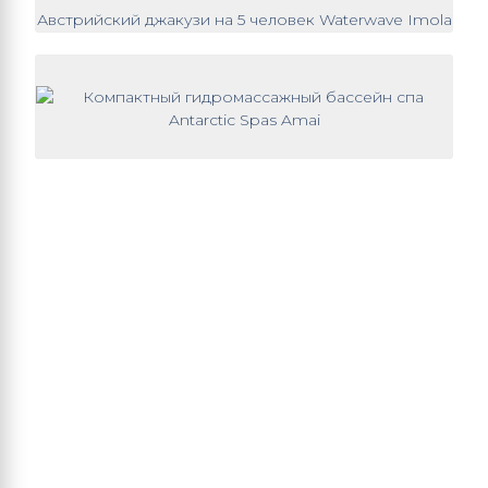
Австрийский джакузи на 5 человек Waterwave Imola