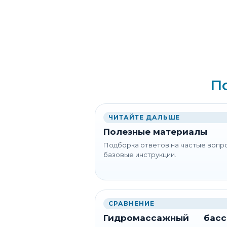
П
ЧИТАЙТЕ ДАЛЬШЕ
Полезные материалы
Подборка ответов на частые вопр
базовые инструкции.
СРАВНЕНИЕ
Гидромассажный басс