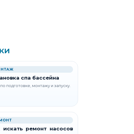
ки
НТАЖ
ановка спа бассейна
 по подготовке, монтажу и запуску.
МОНТ
 искать ремонт насосов