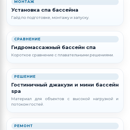
МОНТАЖ
Установка спа бассейна
Гайд по подготовке, монтажу и запуску.
СРАВНЕНИЕ
Гидромассажный бассейн спа
Короткое сравнение с плавательными решениями.
РЕШЕНИЕ
Гостиничный джакузи и мини бассейн
spa
Материал для объектов с высокой нагрузкой и
потоком гостей.
РЕМОНТ