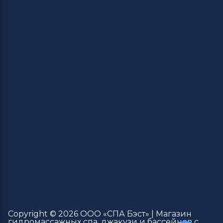
Copyright © 2026 ООО «СПА Бэст» | Магазин
гидромассажных спа, джакузи и бассейнов с