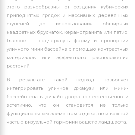
этого разнообразны: от создания кубических
приподнятых грядок и массивных деревянных
ступеней до использования обширных
квадратных брусчаток, керамогранита или патио.
Главное — подчеркнуть форму и пропорции
уличного мини бассейна
с помощью контрастных
материалов или эффектного расположения
растений.
В результате такой подход позволяет
интегрировать уличное джакузи или мини-
бассейн спа в дизайн двора так естественно и
эстетично, что он становится не только
функциональным элементом отдыха, но и важной
частью визуальной гармонии вашего ландшафта.