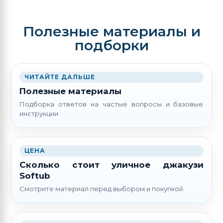
Полезные материалы и
подборки
ЧИТАЙТЕ ДАЛЬШЕ
Полезные материалы
Подборка ответов на частые вопросы и базовые
инструкции.
ЦЕНА
Сколько стоит уличное джакузи
Softub
Смотрите материал перед выбором и покупкой.