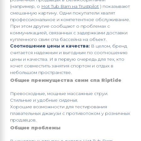
(например, о
Hot Tub Barn на Trustpilot
) показывают
смешанную картину. Одни покупатели хвалят
профессиональное и компетентное обслуживание.
При этом другие сообщают о проблемах с
коммуникацией, связанных с задержками
доставки
купленного свим спа бассейна
на объект.
Соотношение цены и качества:
В целом, бренд
считается надежным и выгодным по соотношению
цены и качества. И в первую очередь для тех, кто
хочет совместить занятия спортом и отдых в
небольшом пространстве.
Общие преимущества свим спа
Riptide
Превосходные, мощные массажные струи.
Стильные и удобные сиденья.
Хорошие возможности для тестирования
плавательных джакузи с противотоком
у розничных
продавцов.
Общие проблемы