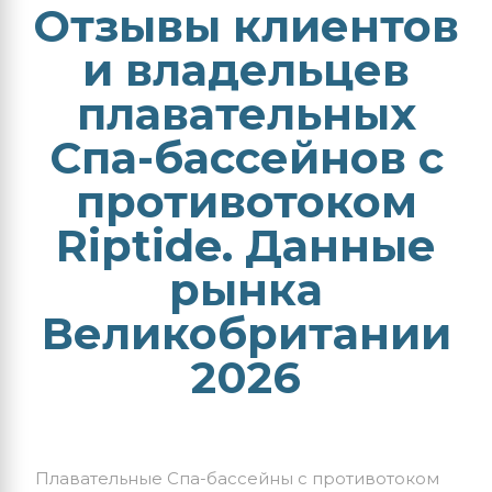
Отзывы клиентов
и владельцев
плавательных
Спа-бассейнов с
противотоком
Riptide. Данные
рынка
Великобритании
2026
Плавательные Спа-бассейны с противотоком