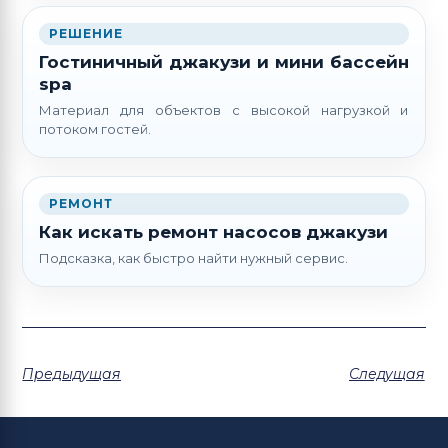
РЕШЕНИЕ
Гостиничный джакузи и мини бассейн
spa
Материал для объектов с высокой нагрузкой и
потоком гостей.
РЕМОНТ
Как искать ремонт насосов джакузи
Подсказка, как быстро найти нужный сервис.
Предыдущая
Следущая