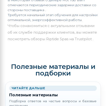
В некоторых отзывах о дилере
Hot Tub
Barn
отмечаются периодические задержки доставки со
стороны поставщика .
Требуется начальный этап обучения для настройки
оптимальной, энергоэффективной работы.
Чтобы ознакомиться с актуальными отзывами
об их службе поддержки клиентов, вы можете
посмотреть обзоры
Riptide
Spas на Trustpilot .
Полезные материалы и
подборки
ЧИТАЙТЕ ДАЛЬШЕ
Полезные материалы
Подборка ответов на частые вопросы и базовые
инструкции.