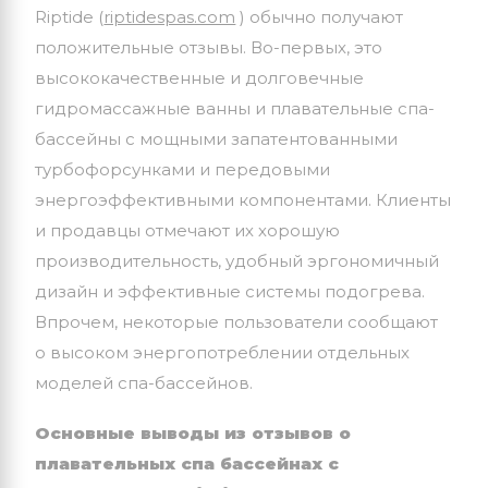
Riptide (
riptidespas.com
) обычно получают
положительные отзывы. Во-первых, это
высококачественные и долговечные
гидромассажные ванны и плавательные спа-
бассейны с мощными запатентованными
турбофорсунками и передовыми
энергоэффективными компонентами. Клиенты
и продавцы отмечают их хорошую
производительность, удобный эргономичный
дизайн и эффективные системы подогрева.
Впрочем, некоторые пользователи сообщают
о высоком энергопотреблении отдельных
моделей спа-бассейнов.
Основные выводы из отзывов о
плавательных спа бассейнах с