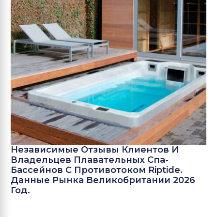
Независимые Отзывы Клиентов И
Владельцев Плавательных Спа-
Бассейнов С Противотоком Riptide.
Данные Рынка Великобритании 2026
Год.