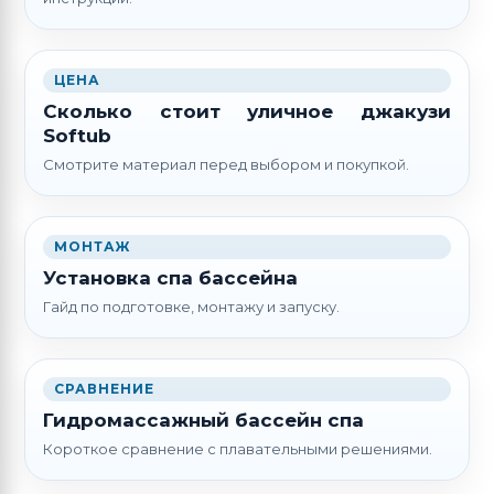
ЦЕНА
Сколько стоит уличное джакузи
Softub
Смотрите материал перед выбором и покупкой.
МОНТАЖ
Установка спа бассейна
Гайд по подготовке, монтажу и запуску.
СРАВНЕНИЕ
Гидромассажный бассейн спа
Короткое сравнение с плавательными решениями.