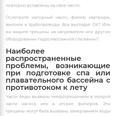
повторно вставлены на свое место.
Осмотрите напорный насос, фильтр картридж,
вентили и трубопроводы. Все выглядит ОК? Или
вы видите трещины на нагревателе или другом
оборудовании гидромассажной спа ванны?
Наиболее
распространенные
проблемы, возникающие
при подготовке спа или
плавательного бассейна с
противотоком к лету
Часто беды вызваны микротрещинами в мокрой
части насоса или в отсеке фильтров. Эти
трещины могут быть вызваны замерзанием воды