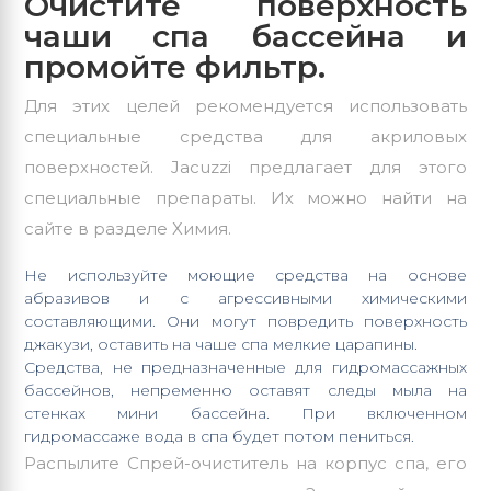
Очистите поверхность
чаши спа бассейна и
промойте фильтр.
Для этих целей рекомендуется использовать
специальные средства для акриловых
поверхностей.
Jacuzzi
предлагает для этого
специальные препараты. Их можно найти на
сайте в разделе Химия.
Не используйте моющие средства на основе
абразивов и с агрессивными химическими
составляющими. Они могут повредить поверхность
джакузи, оставить на чаше спа мелкие царапины.
Средства, не предназначенные для гидромассажных
бассейнов, непременно оставят следы мыла на
стенках мини бассейна. При включенном
гидромассаже вода в спа будет потом пениться.
Распылите Спрей-очиститель на корпус спа, его