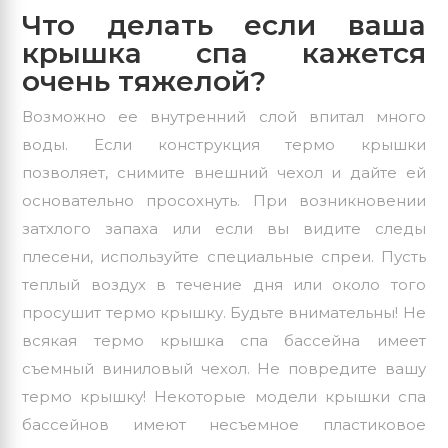
Что делать если ваша
крышка спа кажется
очень тяжелой?
Возможно ее внутренний слой впитал много
воды. Если конструкция термо крышки
позволяет, снимите внешний чехол и дайте ей
основательно просохнуть. При возникновении
затхлого запаха или если вы видите следы
плесени, используйте специальные спреи. Пусть
теплый воздух в течение дня или около того
просушит термо крышку. Будьте внимательны! Не
всякая термо крышка спа бассейна имеет
съемный виниловый чехол. Не повредите вашу
термо крышку! Некоторые модели крышки спа
бассейнов имеют несъемное пластиковое