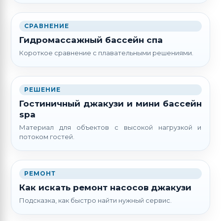
СРАВНЕНИЕ
Гидромассажный бассейн спа
Короткое сравнение с плавательными решениями.
РЕШЕНИЕ
Гостиничный джакузи и мини бассейн
spa
Материал для объектов с высокой нагрузкой и
потоком гостей.
РЕМОНТ
Как искать ремонт насосов джакузи
Подсказка, как быстро найти нужный сервис.