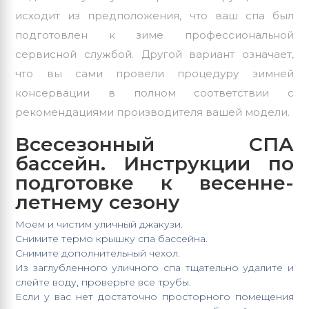
исходит из предположения, что ваш спа был
подготовлен к зиме профессиональной
сервисной службой. Другой вариант означает,
что вы сами провели процедуру зимней
консервации в полном соответствии с
рекомендациями производителя вашей модели.
Всесезонный СПА
бассейн. Инструкции по
подготовке к весенне-
летнему сезону
Моем и чистим
уличный
джакузи.
Снимите термо крышку спа бассейна.
Снимите дополнительный чехол.
Из заглубленного уличного спа тщательно удалите и
слейте воду, проверьте все трубы.
Если у вас нет достаточно просторного помещения