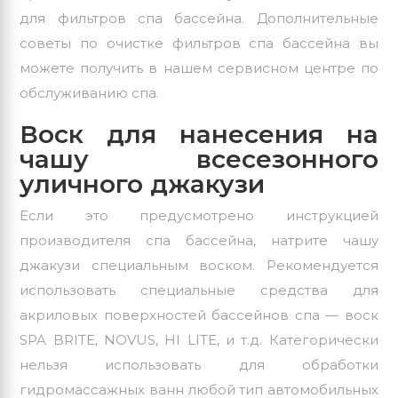
для фильтров спа бассейна. Дополнительные
советы по очистке фильтров спа бассейна вы
можете получить в нашем сервисном центре по
обслуживанию спа.
Воск для нанесения на
чашу всесезонного
уличного джакузи
Если это предусмотрено инструкцией
производителя спа бассейна, натрите чашу
джакузи специальным воском. Рекомендуется
использовать специальные средства для
акриловых поверхностей бассейнов спа — воск
SPA BRITE, NOVUS, HI LITE, и т.д. Категорически
нельзя использовать для обработки
гидромассажных ванн любой тип автомобильных