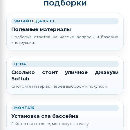
подборки
ЧИТАЙТЕ ДАЛЬШЕ
Полезные материалы
Подборка ответов на частые вопросы и базовые
инструкции.
ЦЕНА
Сколько стоит уличное джакузи
Softub
Смотрите материал перед выбором и покупкой.
МОНТАЖ
Установка спа бассейна
Гайд по подготовке, монтажу и запуску.