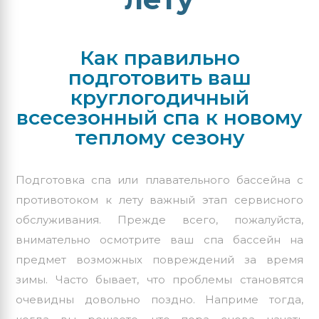
Как правильно
подготовить ваш
круглогодичный
всесезонный спа к новому
теплому сезону
Подготовка спа или
плавательного бассейна с
противотоком
к лету важный этап сервисного
обслуживания. Прежде всего, пожалуйста,
внимательно осмотрите ваш спа бассейн на
предмет возможных повреждений за время
зимы. Часто бывает, что проблемы становятся
очевидны довольно поздно. Наприме тогда,