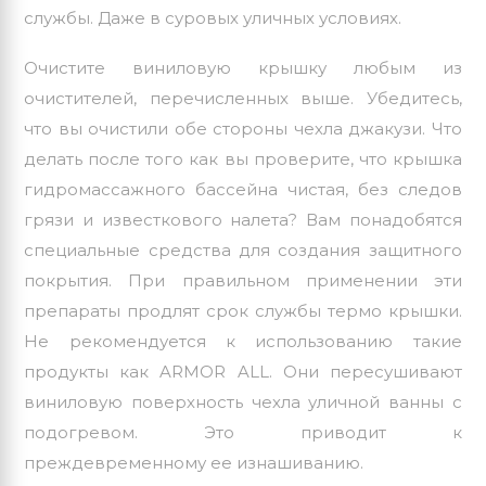
службы. Даже в суровых уличных условиях.
Очистите виниловую крышку любым из
очистителей, перечисленных выше. Убедитесь,
что вы очистили обе стороны чехла джакузи. Что
делать после того как вы проверите, что крышка
гидромассажного бассейна чистая, без следов
грязи и известкового налета? Вам понадобятся
специальные средства для создания защитного
покрытия. При правильном применении эти
препараты продлят срок службы термо крышки.
Не рекомендуется к использованию такие
продукты как ARMOR ALL. Они пересушивают
виниловую поверхность чехла уличной ванны с
подогревом. Это приводит к
преждевременному ее изнашиванию.