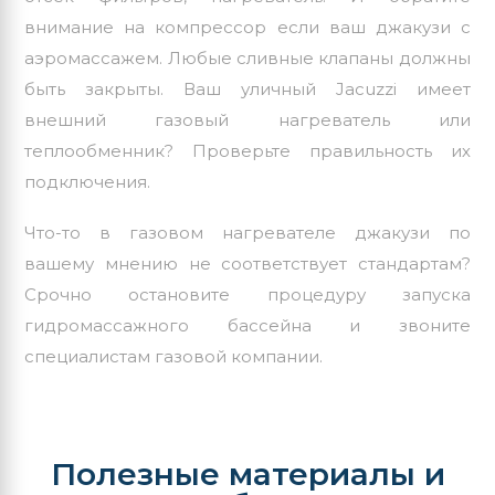
внимание на компрессор если ваш джакузи с
аэромассажем. Любые сливные клапаны должны
быть закрыты. Ваш уличный
Jacuzzi
имеет
внешний газовый нагреватель или
теплообменник? Проверьте правильность их
подключения.
Что-то в газовом нагревателе джакузи по
вашему мнению не соответствует стандартам?
Срочно остановите процедуру запуска
гидромассажного бассейна и звоните
специалистам газовой компании.
Полезные материалы и