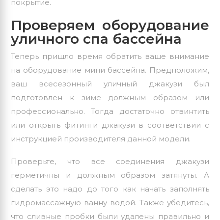
покрытие.
Проверяем оборудование
уличного спа бассейна
Теперь пришло время обратить ваше внимание
на оборудование мини бассейна. Предположим,
ваш всесезонный
уличный
джакузи был
подготовлен к зиме должным образом или
профессионально. Тогда достаточно отвинтить
или открыть фитинги джакузи в соответствии с
инструкцией производителя данной модели.
Проверьте, что все соединения джакузи
герметичны и должным образом затянуты. А
сделать это надо до того как начать заполнять
гидромассажную ванну водой. Также убедитесь,
что сливные пробки были удалены правильно и