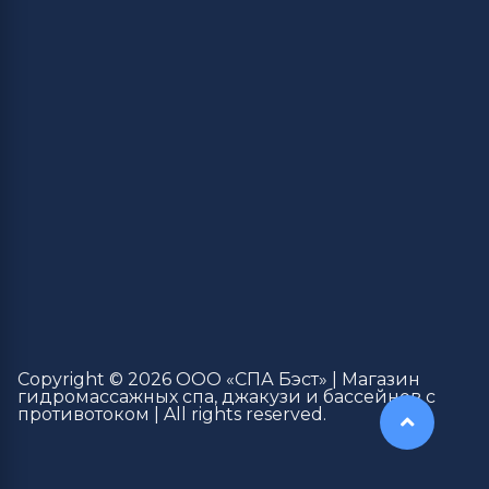
Copyright © 2026 ООО «СПА Бэст» | Магазин
гидромассажных спа, джакузи и бассейнов с
противотоком | All rights reserved.