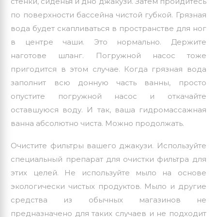
стенки, сиденья и дно джакузи. Затем пройдитесь
по поверхности бассейна чистой губкой. Грязная
вода будет скапливаться в пространстве для ног
в центре чаши. Это нормально. Держите
наготове шланг. Погружной насос тоже
пригодится в этом случае. Когда грязная вода
заполнит всю донную часть ванны, просто
опустите погружной насос и откачайте
оставшуюся воду. И так, ваша гидромассажная
ванна абсолютно чиста. Можно продолжать.
Очистите фильтры вашего джакузи. Используйте
специальный препарат для очистки фильтра для
этих целей. Не используйте мыло на основе
экологически чистых продуктов. Мыло и другие
средства из обычных магазинов не
предназначено для таких случаев и не подходит