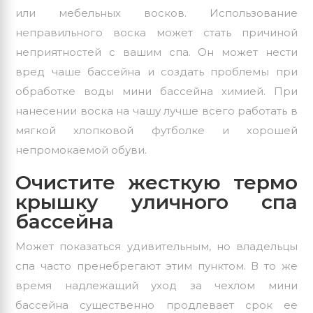
или мебельных восков. Использование
неправильного воска может стать причиной
неприятностей с вашим спа. Он может нести
вред чаше бассейна и создать проблемы при
обработке воды мини бассейна химией. При
нанесении воска на чашу лучше всего работать в
мягкой хлопковой футболке и хорошей
непромокаемой обуви.
Очистите жесткую термо
крышку уличного спа
бассейна
Может показаться удивительным, но владельцы
спа часто пренебрегают этим пунктом. В то же
время надлежащий уход за чехлом мини
бассейна существенно продлевает срок ее