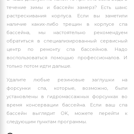
течение зимы и бассейн замерз? Есть шанс
растрескивания корпуса. Если вы заметили
наличие каких-либо трещин в корпусе спа
бассейна, мы настоятельно рекомендуем
обратиться в специализированный сервисный
центр по ремонту спа бассейнов. Надо
воспользоваться помощью профессионалов. И
только потом идти дальше.
Удалите любые резиновые заглушки на
форсунки спа, которые, возможно, были
установлены в гидромассажных форсунках во
время консервации бассейна. Если ваш спа
бассейн выглядит OK, можете перейти к
следующим пунктам программы.