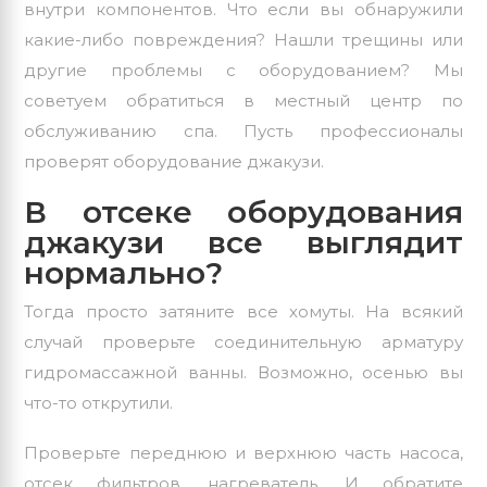
внутри компонентов. Что если вы обнаружили
какие-либо повреждения? Нашли трещины или
другие проблемы с оборудованием? Мы
советуем обратиться в местный центр по
обслуживанию спа. Пусть профессионалы
проверят оборудование джакузи.
В отсеке оборудования
джакузи все выглядит
нормально?
Тогда просто затяните все хомуты. На всякий
случай проверьте соединительную арматуру
гидромассажной ванны. Возможно, осенью вы
что-то открутили.
Проверьте переднюю и верхнюю часть насоса,
отсек фильтров, нагреватель. И обратите