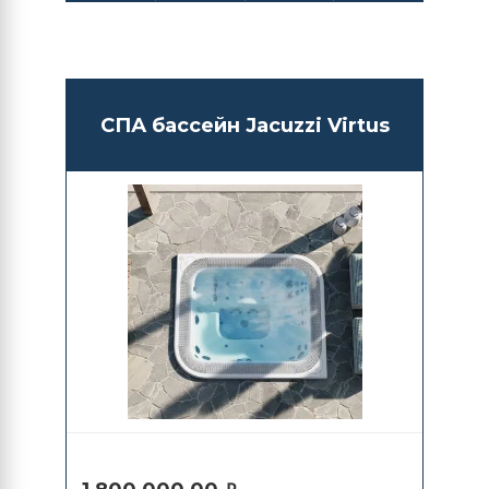
СПА бассейн Jacuzzi Virtus