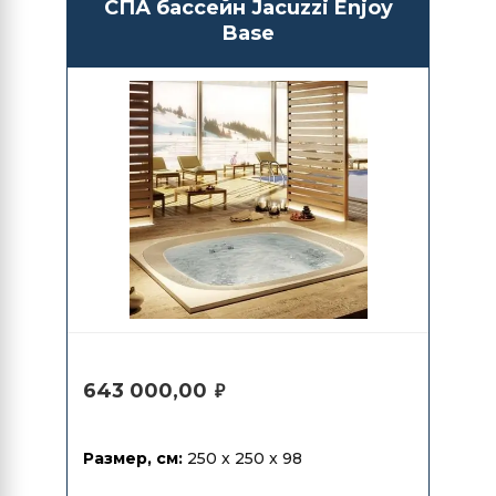
СПА бассейн Jacuzzi Enjoy
Base
643 000,00
₽
Размер, см:
250 x 250 x 98