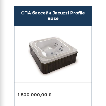
СПА бассейн Jacuzzi Profile
Base
1 800 000,00
₽