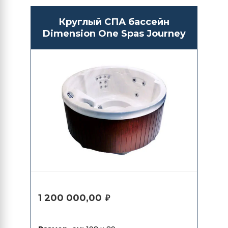
Круглый СПА бассейн
Dimension One Spas Journey
1 200 000,00
₽