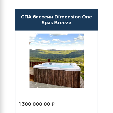
СПА бассейн Dimension One
Spas Breeze
1 300 000,00
₽