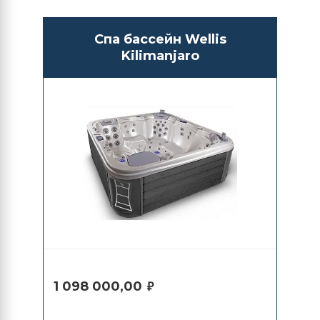
Спа бассейн Wellis
Kilimanjaro
1 098 000,00
₽