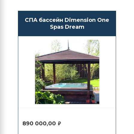
СПА бассейн Dimension One
Spas Dream
890 000,00
₽