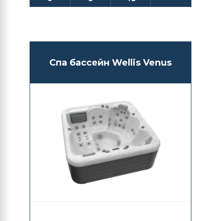
Спа бассейн Wellis Venus