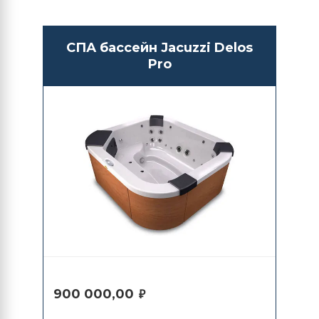
СПА бассейн Jacuzzi Delos
Pro
900 000,00
₽