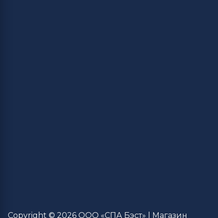
Copyright © 2026 ООО «СПА Бэст» | Магазин