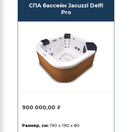
СПА бассейн Jacuzzi Delfi
Pro
900 000,00
₽
Размер, см:
190 x 190 x 80