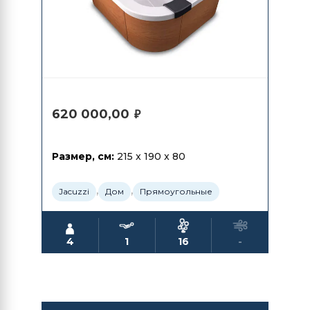
620 000,00
₽
Размер, см:
215 x 190 x 80
,
,
Jacuzzi
Дом
Прямоугольные
4
1
16
-