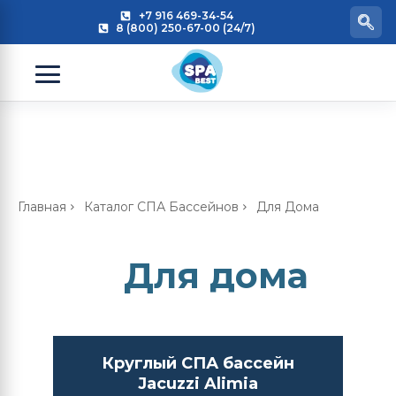
+7 916 469-34-54
8 (800) 250-67-00 (24/7)
Главная
Каталог СПА Бассейнов
Для Дома
Для дома
Круглый СПА бассейн
Jacuzzi Alimia