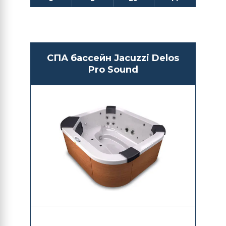
СПА бассейн Jacuzzi Delos
Pro Sound