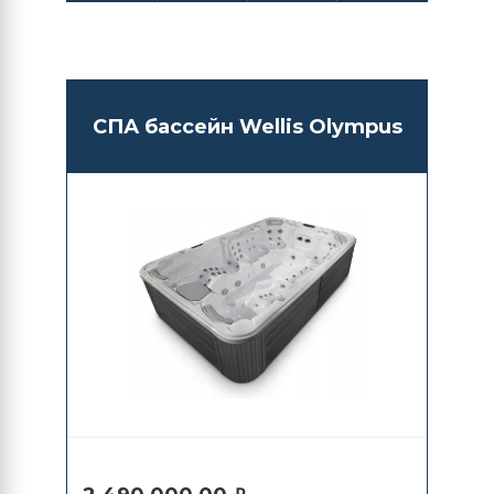
СПА бассейн Wellis Olympus