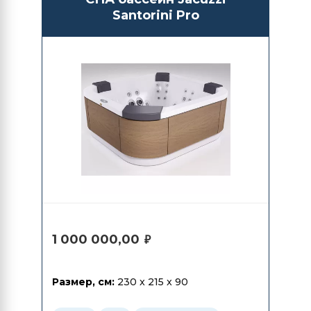
Santorini Pro
1 000 000,00
₽
Размер, см:
230 x 215 x 90