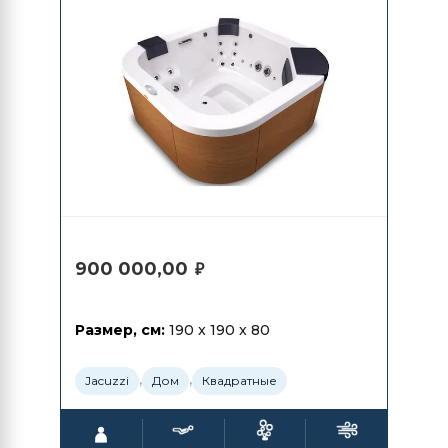
900 000,00
₽
Размер, см:
190 x 190 x 80
,
,
Jacuzzi
Дом
Квадратные