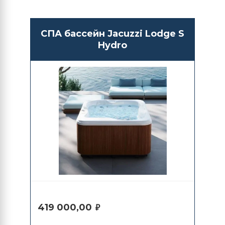
СПА бассейн Jacuzzi Lodge S
Hydro
419 000,00
₽