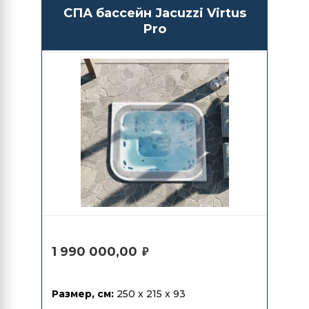
СПА бассейн Jacuzzi Virtus
Pro
1 990 000,00
₽
Размер, см:
250 x 215 x 93