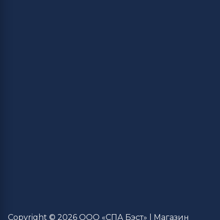
Copyright © 2026 ООО «СПА Бэст» | Магазин