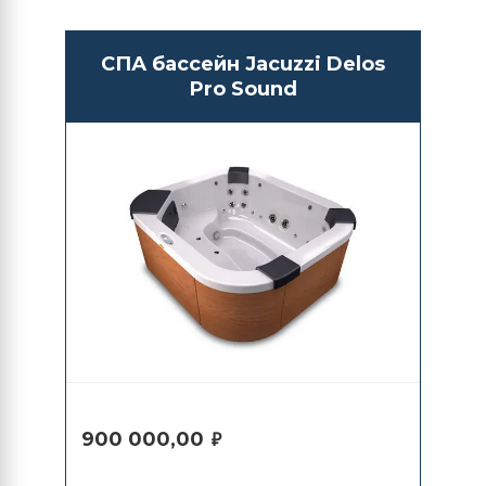
СПА бассейн Jacuzzi Delos
Pro Sound
900 000,00
₽