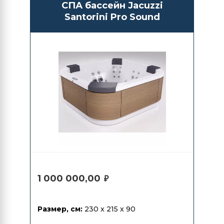
СПА бассейн Jacuzzi
Santorini Pro Sound
1 000 000,00
₽
Размер, см:
230 x 215 x 90