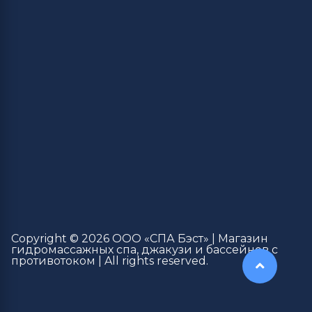
Copyright © 2026 ООО «СПА Бэст» | Магазин
гидромассажных спа, джакузи и бассейнов с
противотоком | All rights reserved.